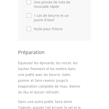
Une pincée de noix de
muscade râpée
1 cas de beurre et un
jaune d'oeuf
Huile pour friture
Préparation
Équeuter les épinards, les rincer, les
hacher finement et les mettre dans
une poêle avec du beurre. Saler,
poivrer et faire revenir jusqu'à
évaporation complète de l'eau. Retirer
du feu et laisser refroidir.
Dans une autre poêle, faire dorer
l'oignon, ajouter l'ail écrasé, le sel et le