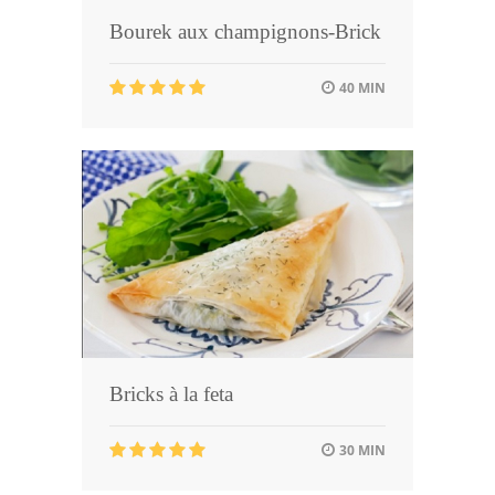
Bourek aux champignons-Brick
40 MIN
Bricks à la feta
30 MIN