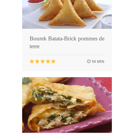
Bourek Batata-Brick pommes de
terre
50 MIN