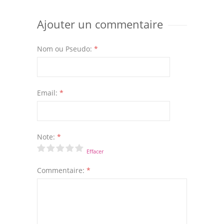
Ajouter un commentaire
Nom ou Pseudo:
*
Email:
*
Note:
*
Effacer
Commentaire:
*