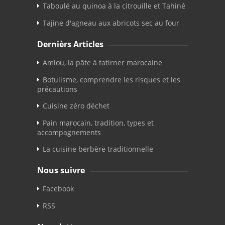
Taboulé au quinoa à la citrouille et Tahiné
Tajine d'agneau aux abricots sec au four
Dernièrs Articles
Amlou, la pâte à tatirner marocaine
Botulisme, comprendre les risques et les
précautions
Cuisine zéro déchet
Pain marocain, tradition, types et
accompagnements
La cuisine berbère traditionnelle
Nous suivre
Facebook
RSS