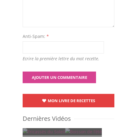
Anti-Spam:
*
Ecrire la première lettre du mot recette.
MON LIVRE DE RECETTES
Dernières Vidéos