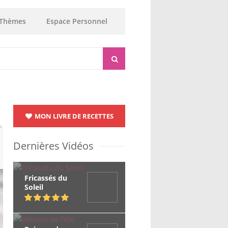
Thèmes
Espace Personnel
MON LIVRE DE RECETTES
Dernières Vidéos
Fricassés du
Soleil