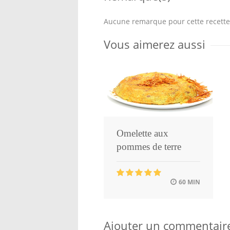
Aucune remarque pour cette recette
Vous aimerez aussi
Omelette aux
pommes de terre
60 MIN
Ajouter un commentair