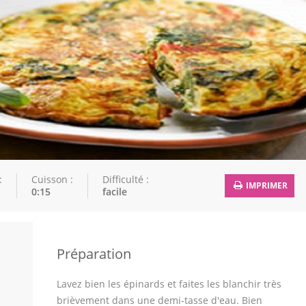
:
Cuisson :
Difficulté :
IMPRIMER
0:15
facile
Préparation
Lavez bien les épinards et faites les blanchir très
brièvement dans une demi-tasse d'eau. Bien