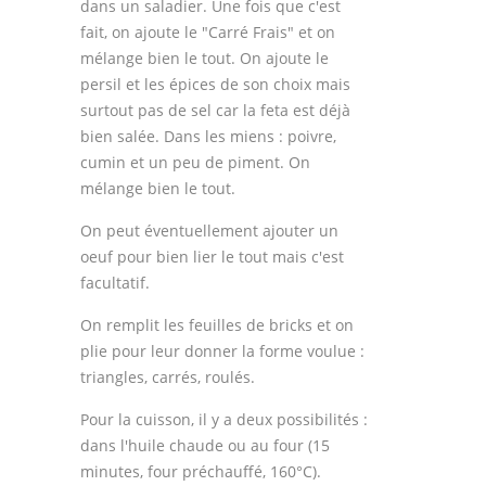
dans un saladier. Une fois que c'est
fait, on ajoute le "Carré Frais" et on
mélange bien le tout. On ajoute le
persil et les épices de son choix mais
surtout pas de sel car la feta est déjà
bien salée. Dans les miens : poivre,
cumin et un peu de piment. On
mélange bien le tout.
On peut éventuellement ajouter un
oeuf pour bien lier le tout mais c'est
facultatif.
On remplit les feuilles de bricks et on
plie pour leur donner la forme voulue :
triangles, carrés, roulés.
Pour la cuisson, il y a deux possibilités :
dans l'huile chaude ou au four (15
minutes, four préchauffé, 160°C).