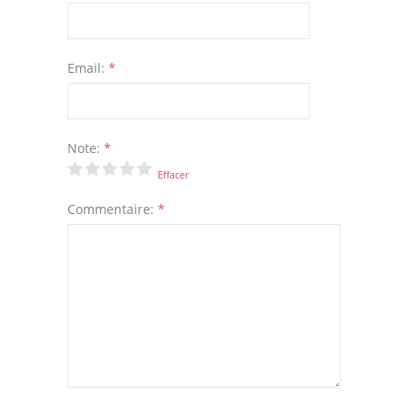
Email:
*
Note:
*
Effacer
Commentaire:
*