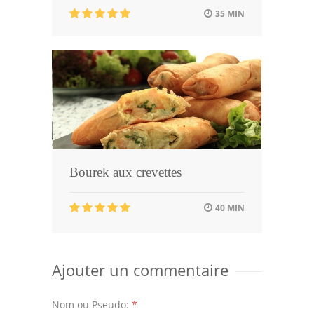
35 MIN
Bourek aux crevettes
40 MIN
Ajouter un commentaire
Nom ou Pseudo:
*