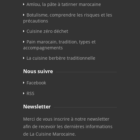
Amlou, la pâte à tatirner marocaine
Botulisme, comprendre les risques et les
précautions
Cuisine zéro déchet
Pain marocain, tradition, types et
accompagnements
La cuisine berbère traditionnelle
Nous suivre
Facebook
RSS
Newsletter
Merci de vous inscrire à notre newsletter
afin de recevoir les dernières informations
de La Cuisine Marocaine.