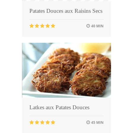
Patates Douces aux Raisins Secs
40 MIN
Latkes aux Patates Douces
45 MIN