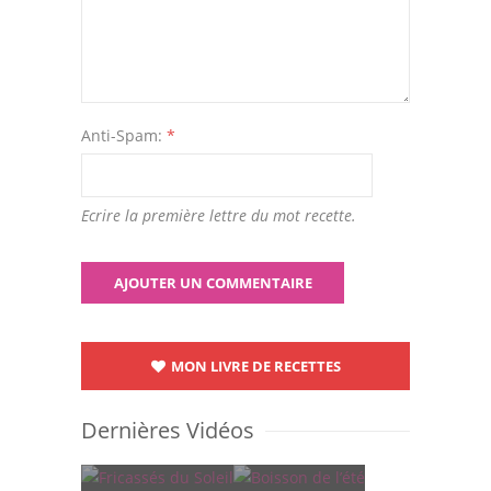
Anti-Spam:
*
Ecrire la première lettre du mot recette.
MON LIVRE DE RECETTES
Dernières Vidéos