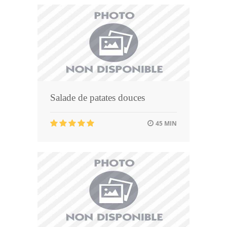
Salade de patates douces
45 MIN