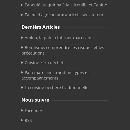
Taboulé au quinoa à la citrouille et Tahiné
Tajine d'agneau aux abricots sec au four
Dernièrs Articles
Amlou, la pâte à tatirner marocaine
Botulisme, comprendre les risques et les
précautions
Cuisine zéro déchet
Pain marocain, tradition, types et
accompagnements
La cuisine berbère traditionnelle
Nous suivre
Facebook
RSS