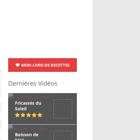
MON LIVRE DE RECETTES
Dernières Vidéos
Fricassés du
Soleil
Boisson de