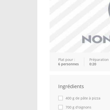
Plat pour :
Préparation 
6 personnes
0:20
Ingrédients
400 g de pâte à pizza
700 g d'oignons