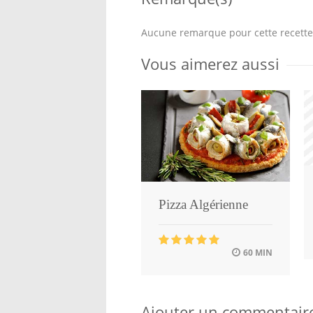
Aucune remarque pour cette recette
Vous aimerez aussi
Pizza Algérienne
60 MIN
Ajouter un commentair