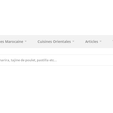
tes Marocaine
Cuisines Orientales
Articles