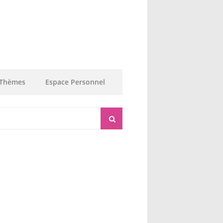
Thèmes
Espace Personnel