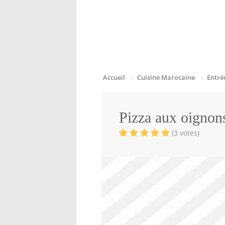
Accueil
Cuisine Marocaine
Entré
Pizza aux oignon
(3 votes)