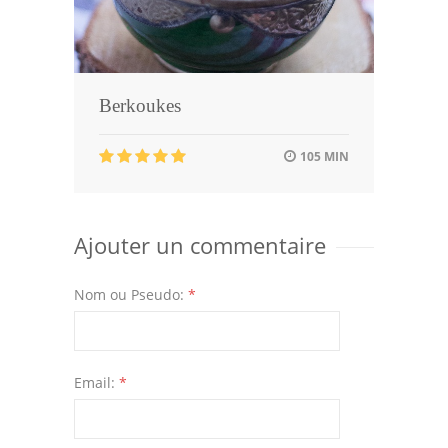
Berkoukes
105 MIN
Ajouter un commentaire
Nom ou Pseudo:
*
Email:
*