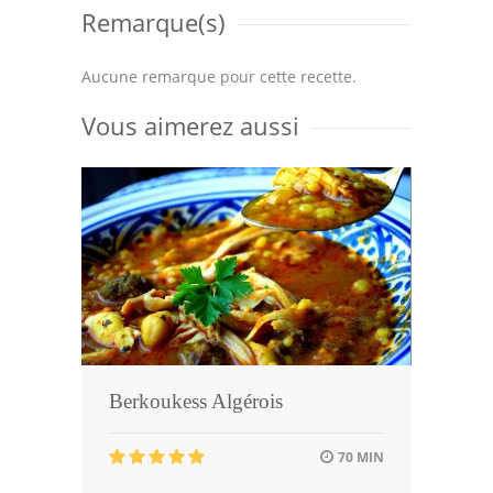
Remarque(s)
Aucune remarque pour cette recette.
Vous aimerez aussi
Berkoukess Algérois
70 MIN