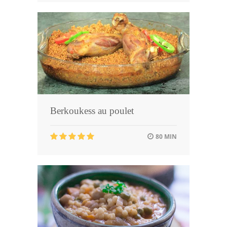
Berkoukess au poulet
80 MIN