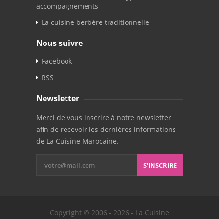
accompagnements
La cuisine berbère traditionnelle
Nous suivre
Facebook
RSS
Newsletter
Merci de vous inscrire à notre newsletter
afin de recevoir les dernières informations
de La Cuisine Marocaine.
S'INSCRIRE
Copyright © 2006 - 2026 - La Cuisine