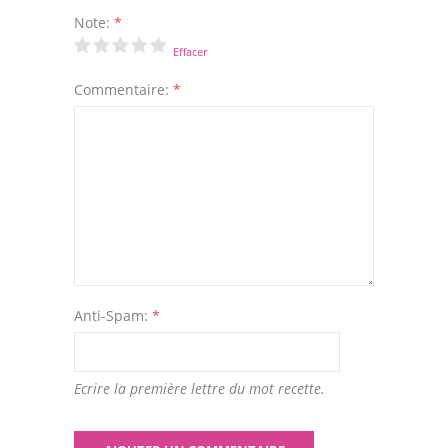
Note:
*
Effacer
Commentaire:
*
Anti-Spam:
*
Ecrire la première lettre du mot recette.