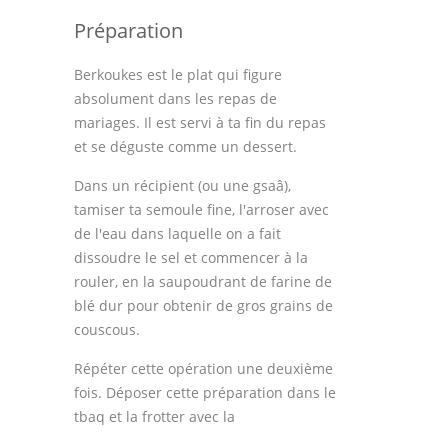
Préparation
Berkoukes est le plat qui figure
absolument dans les repas de
mariages. Il est servi à ta fin du repas
et se déguste comme un dessert.
Dans un récipient (ou une gsaâ),
tamiser ta semoule fine, l'arroser avec
de l'eau dans laquelle on a fait
dissoudre le sel et commencer à la
rouler, en la saupoudrant de farine de
blé dur pour obtenir de gros grains de
couscous.
Répéter cette opération une deuxième
fois. Déposer cette préparation dans le
tbaq et la frotter avec la