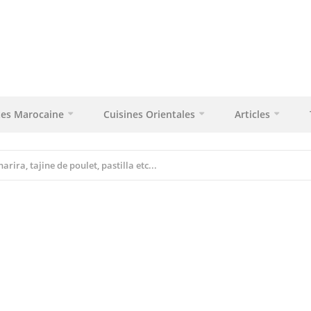
tes Marocaine
Cuisines Orientales
Articles