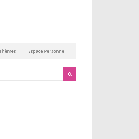
Thèmes
Espace Personnel