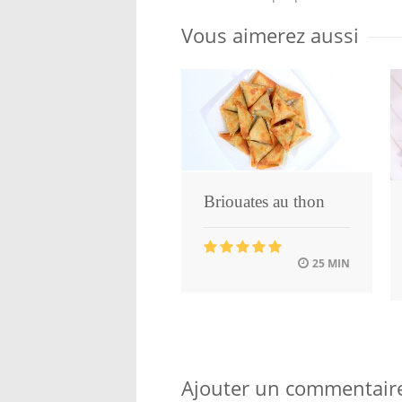
Vous aimerez aussi
Briouates au thon
25 MIN
Ajouter un commentair