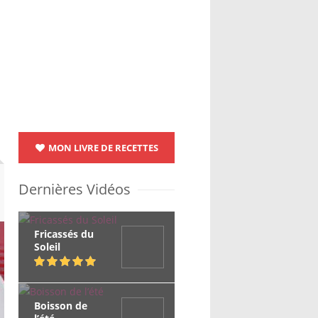
MON LIVRE DE RECETTES
Dernières Vidéos
Fricassés du
Soleil
Boisson de