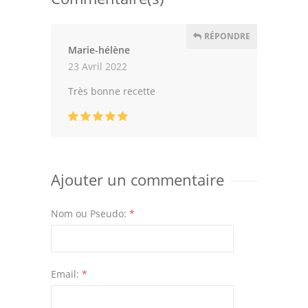
RÉPONDRE
Marie-hélène
23 Avril 2022
Très bonne recette
Ajouter un commentaire
Nom ou Pseudo:
*
Email:
*