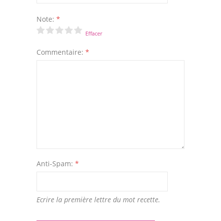
Note:
*
Effacer
Commentaire:
*
Anti-Spam:
*
Ecrire la première lettre du mot recette.