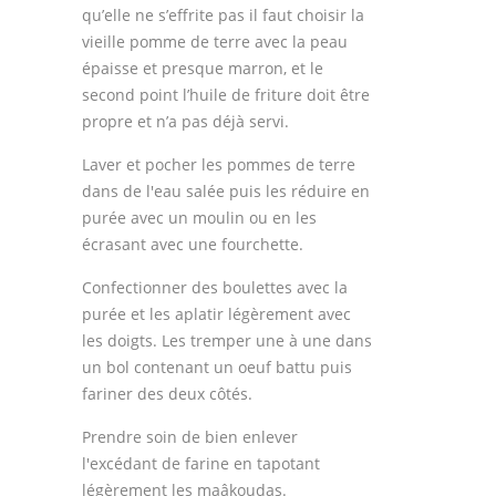
qu’elle ne s’effrite pas il faut choisir la
vieille pomme de terre avec la peau
épaisse et presque marron, et le
second point l’huile de friture doit être
propre et n’a pas déjà servi.
Laver et pocher les pommes de terre
dans de l'eau salée puis les réduire en
purée avec un moulin ou en les
écrasant avec une fourchette.
Confectionner des boulettes avec la
purée et les aplatir légèrement avec
les doigts. Les tremper une à une dans
un bol contenant un oeuf battu puis
fariner des deux côtés.
Prendre soin de bien enlever
l'excédant de farine en tapotant
légèrement les maâkoudas.