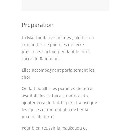
Préparation
La Maakouda ce sont des galettes ou
croquettes de pommes de terre
présentes surtout pendant le mois
sacré du Ramadan .
Elles accompagnent parfaitement les
chor
On fait bouillir les pommes de terre
avant de les réduire en purée et y
ajouter ensuite l’ail, le persil, ainsi que
les épices et un œuf afin de lier la
pomme de terre.
Pour bien réussir la maakouda et