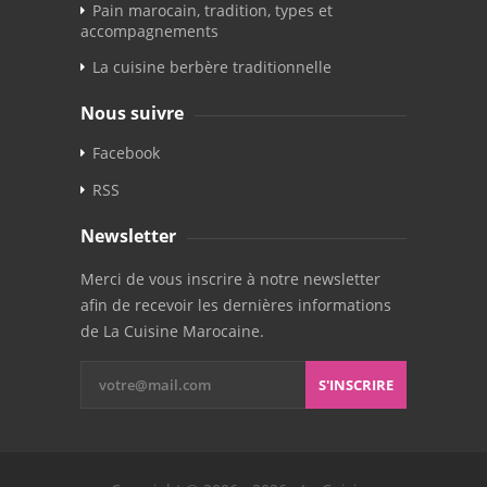
Pain marocain, tradition, types et
accompagnements
La cuisine berbère traditionnelle
Nous suivre
Facebook
RSS
Newsletter
Merci de vous inscrire à notre newsletter
afin de recevoir les dernières informations
de La Cuisine Marocaine.
S'INSCRIRE