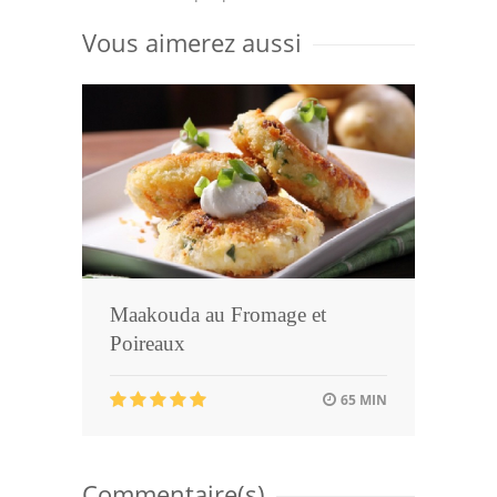
Vous aimerez aussi
Maakouda au Fromage et
Poireaux
65 MIN
Commentaire(s)