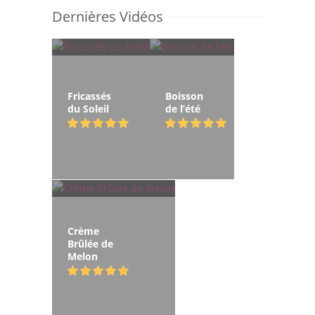
Dernières Vidéos
Fricassés
Boisson
du Soleil
de l’été
Crème
Brûlée de
Melon