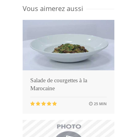
Vous aimerez aussi
Salade de courgettes à la
Marocaine
25 MIN