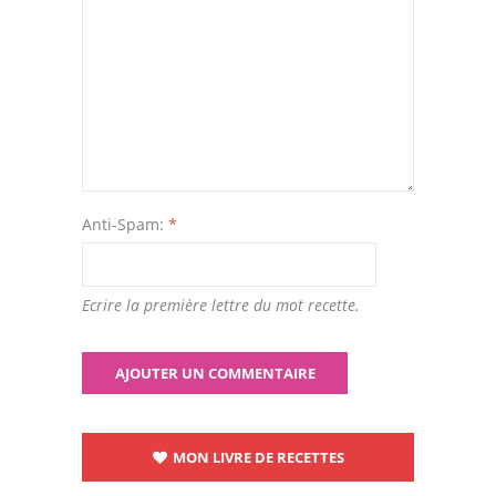
Anti-Spam:
*
Ecrire la première lettre du mot recette.
MON LIVRE DE RECETTES