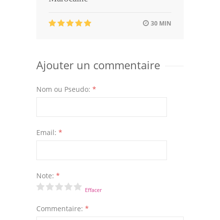
30 MIN
Ajouter un commentaire
Nom ou Pseudo:
*
Email:
*
Note:
*
Effacer
Commentaire:
*