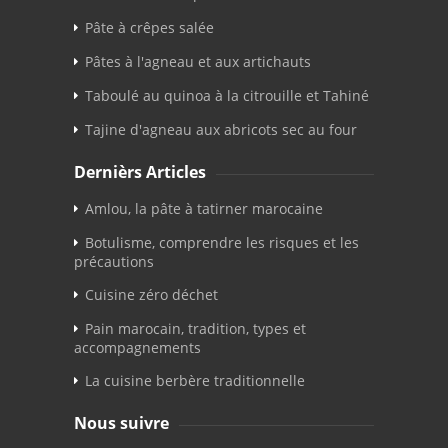
Pâte à crêpes salée
Pâtes à l'agneau et aux artichauts
Taboulé au quinoa à la citrouille et Tahiné
Tajine d'agneau aux abricots sec au four
Dernièrs Articles
Amlou, la pâte à tatirner marocaine
Botulisme, comprendre les risques et les
précautions
Cuisine zéro déchet
Pain marocain, tradition, types et
accompagnements
La cuisine berbère traditionnelle
Nous suivre