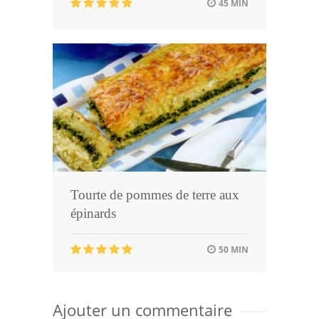
45 MIN
Tourte de pommes de terre aux
épinards
50 MIN
Ajouter un commentaire