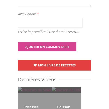
Anti-Spam:
*
Ecrire la première lettre du mot recette.
MON LIVRE DE RECETTES
Dernières Vidéos
Fricassés
Boisson