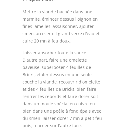
Mettre la viande hachée dans une
marmite, émincer dessus l'oignon en
fines lamelles, assaisonner, ajouter
smen, arroser d'l grand verre d'eau et
cuire 20 mn à feu doux.
Laisser absorber toute la sauce.
D'autre part, faire une omelette
baveuse, superposer 4 feuilles de
Bricks, étaler dessus en une seule
couche la viande, recouvrir d'omelette
et des 4 feuilles de Bricks, bien faire
rentrer les rebords et faire dorer soit
dans un moule spécial en cuivre ou
bien dans une poêle à fond épais avec
du smen, laisser dorer 7 mn à petit feu
puis, tourner sur l'autre face.