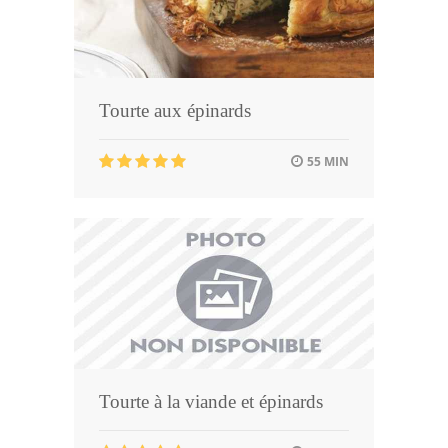
Tourte aux épinards
55 MIN
Tourte à la viande et épinards