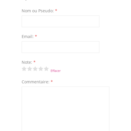
Nom ou Pseudo:
*
Email:
*
Note:
*
Effacer
Commentaire:
*