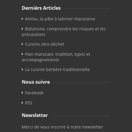
Dernièrs Articles
Amlou, la pâte à tatirner marocaine
Botulisme, comprendre les risques et les
précautions
Cuisine zéro déchet
Pain marocain, tradition, types et
accompagnements
La cuisine berbère traditionnelle
Nous suivre
Facebook
RSS
Newsletter
Merci de vous inscrire à notre newsletter