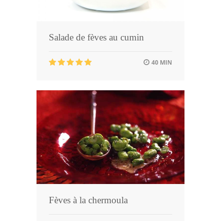
Salade de fèves au cumin
40 MIN
Fèves à la chermoula