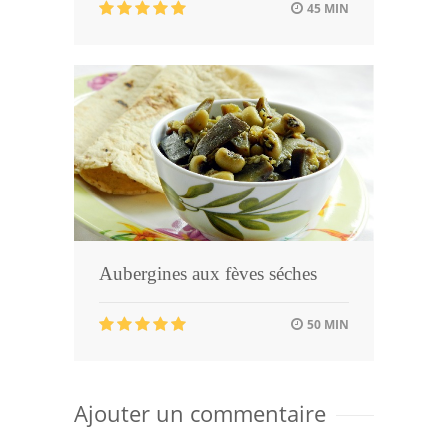
45 MIN
Aubergines aux fèves séches
50 MIN
Ajouter un commentaire