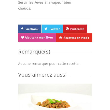
Servir les Fèves à la vapeur bien
chauds.
Facebook
Twitter
Pinterest
Ajouter à mon livre
Recettes en vidéo
Remarque(s)
Aucune remarque pour cette recette.
Vous aimerez aussi