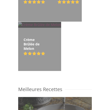
Crème
Brûlée de
Melon
Meilleures Recettes