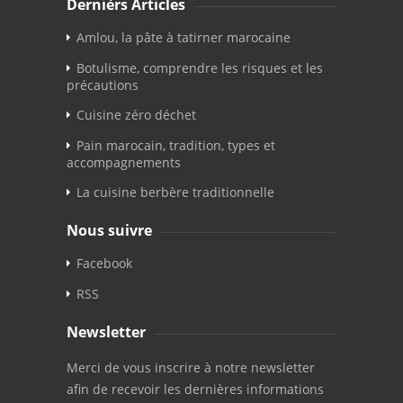
Dernièrs Articles
Amlou, la pâte à tatirner marocaine
Botulisme, comprendre les risques et les
précautions
Cuisine zéro déchet
Pain marocain, tradition, types et
accompagnements
La cuisine berbère traditionnelle
Nous suivre
Facebook
RSS
Newsletter
Merci de vous inscrire à notre newsletter
afin de recevoir les dernières informations