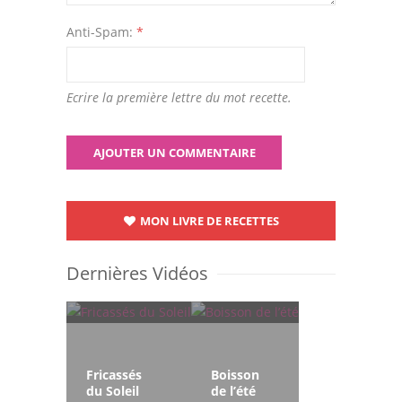
Anti-Spam:
*
Ecrire la première lettre du mot recette.
MON LIVRE DE RECETTES
Dernières Vidéos
Fricassés
Boisson
du Soleil
de l’été