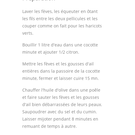
Laver les fèves, les équeuter en ôtant
les fils entre les deux pellicules et les
couper comme on fait pour les haricots
verts.
Bouillir 1 litre d'eau dans une cocotte
minute et ajouter 1/2 citron.
Mettre les fèves et les gousses d'ail
entières dans la passoire de la cocotte
minute, fermer et laisser cuire 15 mn.
Chauffer l'huile d'olive dans une poêle
et faire sauter les fèves et les gousses
d'ail bien débarrassées de leurs peaux.
Saupoudrer avec du sel et du cumin.
Laisser mijoter pendant 8 minutes en
remuant de temps à autre.