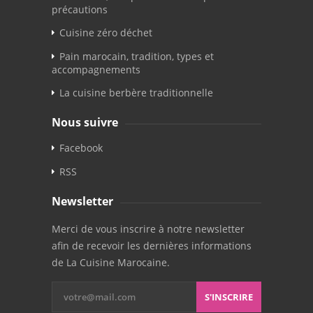
précautions
Cuisine zéro déchet
Pain marocain, tradition, types et
accompagnements
La cuisine berbère traditionnelle
Nous suivre
Facebook
RSS
Newsletter
Merci de vous inscrire à notre newsletter
afin de recevoir les dernières informations
de La Cuisine Marocaine.
S'INSCRIRE