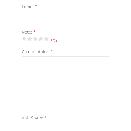
Email:
*
Note:
*
Effacer
Commentaire:
*
Anti-Spam:
*