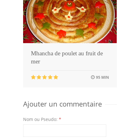
Mhancha de poulet au fruit de
mer
95 MIN
Ajouter un commentaire
Nom ou Pseudo:
*