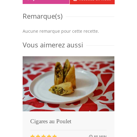
Remarque(s)
Aucune remarque pour cette recette.
Vous aimerez aussi
Cigares au Poulet
85 MIN