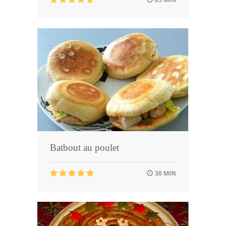
Batbout au poulet
30 MIN