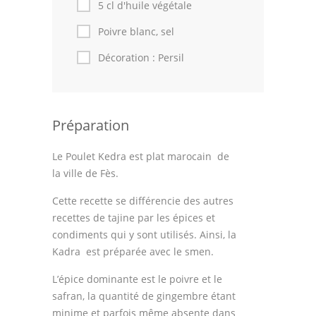
5 cl d'huile végétale
Poivre blanc, sel
Décoration : Persil
Préparation
Le Poulet Kedra est plat marocain de
la ville de Fès.
Cette recette se différencie des autres
recettes de tajine par les épices et
condiments qui y sont utilisés. Ainsi, la
Kadra est préparée avec le smen.
L’épice dominante est le poivre et le
safran, la quantité de gingembre étant
minime et parfois même absente dans