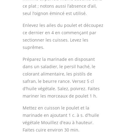
ce plat ; notons aussi l’absence d’ail,
seul l’oignon émincé est utilisé.
Enlevez les ailes du poulet et découpez
ce dernier en 4 en commençant par
sectionner les cuisses. Levez les
suprêmes.
Préparez la marinade en disposant
dans un saladier, le persil haché, le
colorant alimentaire, les pistils de
safran, le beurre rance. Versez 5 cl
d'huile végétale. Salez, poivrez. Faites
mariner les morceaux de poulet 1 h.
Mettez en cuisson le poulet et la
marinade en ajoutant 1 c. à s. d'huile
végétale Mouillez d'eau à hauteur.
Faites cuire environ 30 min.