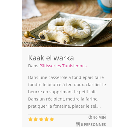
Kaak el warka
Dans
Pâtisseries Tunisiennes
Dans une casserole à fond épais faire
fondre le beurre à feu doux, clarifier le
beurre en supprimant le petit lait.
Dans un récipient, mettre la farine,
pratiquer la fontaine, placer le sel,...
90 MIN
6 PERSONNES