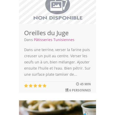
Oreilles du Juge
Dans
Pâtisseries Tunisiennes
Dans une terrine, verser la farine puis
creuser un puit au centre. Verser les
oeufs un à un, bien mélanger. Ajouter
ensuite l'huile et l'eau. Bien pétrir. Sur
une surface plate tamiser de...
45 MIN
6 PERSONNES