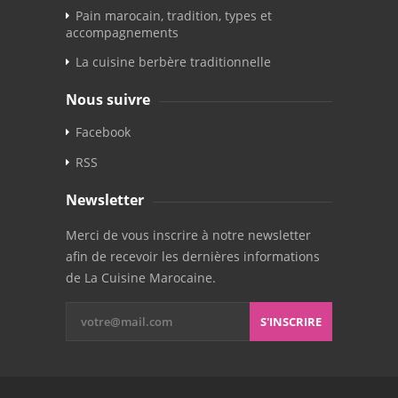
Pain marocain, tradition, types et
accompagnements
La cuisine berbère traditionnelle
Nous suivre
Facebook
RSS
Newsletter
Merci de vous inscrire à notre newsletter
afin de recevoir les dernières informations
de La Cuisine Marocaine.
S'INSCRIRE