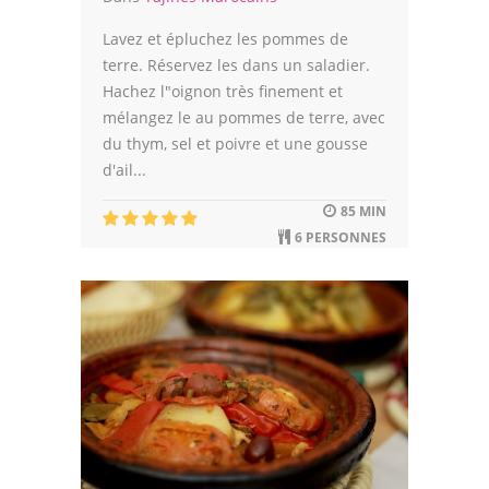
Lavez et épluchez les pommes de
terre. Réservez les dans un saladier.
Hachez l"oignon très finement et
mélangez le au pommes de terre, avec
du thym, sel et poivre et une gousse
d'ail...
85 MIN
6 PERSONNES