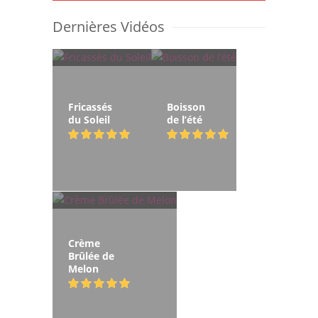
Dernières Vidéos
Fricassés
Boisson
du Soleil
de l’été
Crème
Brûlée de
Melon