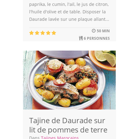
paprika, le cumin, l'ail, le jus de citron,
l'huile d'olive et de table. Disposer la
Daurade lavée sur une plaque allant...
50 MIN
6 PERSONNES
Tajine de Daurade sur
lit de pommes de terre
Dans
Tajines Marocains