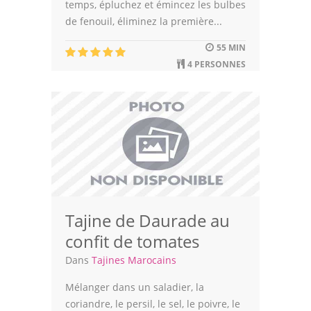
temps, épluchez et émincez les bulbes
de fenouil, éliminez la première...
55 MIN
4 PERSONNES
Tajine de Daurade au
confit de tomates
Dans
Tajines Marocains
Mélanger dans un saladier, la
coriandre, le persil, le sel, le poivre, le