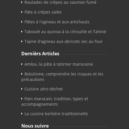
Roulades de crêpes au saumon fumé
Pâte à crêpes salée
Pâtes à l'agneau et aux artichauts
Taboulé au quinoa à la citrouille et Tahiné
Tajine d'agneau aux abricots sec au four
Dernièrs Articles
Amlou, la pâte à tatirner marocaine
Botulisme, comprendre les risques et les
précautions
Cuisine zéro déchet
Pain marocain, tradition, types et
accompagnements
La cuisine berbère traditionnelle
Nous suivre