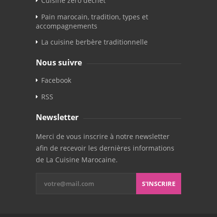
Cuisine zéro déchet
Pain marocain, tradition, types et
accompagnements
La cuisine berbère traditionnelle
Nous suivre
Facebook
RSS
Newsletter
Merci de vous inscrire à notre newsletter
afin de recevoir les dernières informations
de La Cuisine Marocaine.
S'INSCRIRE