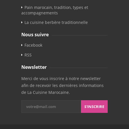
Pain marocain, tradition, types et
accompagnements
La cuisine berbère traditionnelle
Nous suivre
Facebook
RSS
Newsletter
Merci de vous inscrire à notre newsletter
afin de recevoir les dernières informations
de La Cuisine Marocaine.
S'INSCRIRE