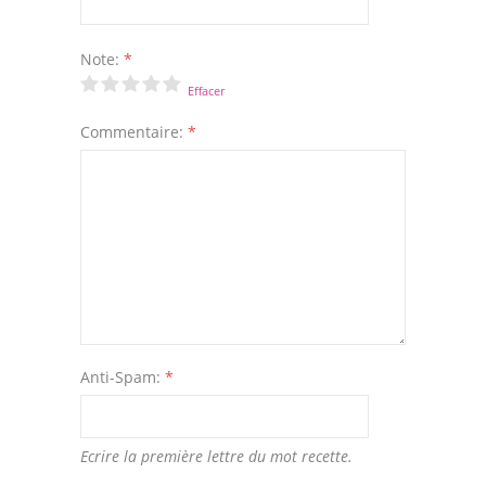
Note:
*
Effacer
Commentaire:
*
Anti-Spam:
*
Ecrire la première lettre du mot recette.