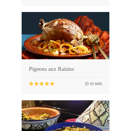
Pigeons aux Raisins
35 MIN