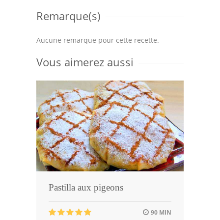
Remarque(s)
Aucune remarque pour cette recette.
Vous aimerez aussi
Pastilla aux pigeons
90 MIN