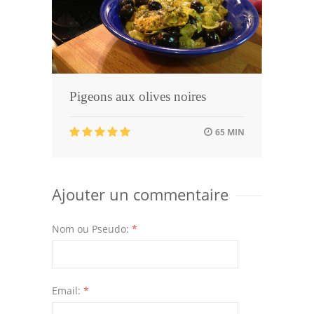
Pigeons aux olives noires
65 MIN
Ajouter un commentaire
Nom ou Pseudo:
*
Email:
*