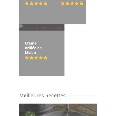
Crème
Brûlée de
Melon
Meilleures Recettes