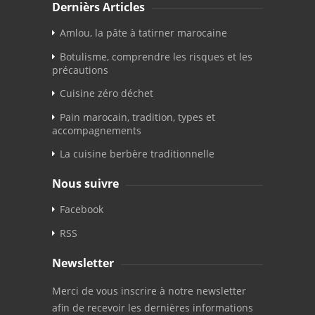
Dernièrs Articles
Amlou, la pâte à tatirner marocaine
Botulisme, comprendre les risques et les
précautions
Cuisine zéro déchet
Pain marocain, tradition, types et
accompagnements
La cuisine berbère traditionnelle
Nous suivre
Facebook
RSS
Newsletter
Merci de vous inscrire à notre newsletter
afin de recevoir les dernières informations