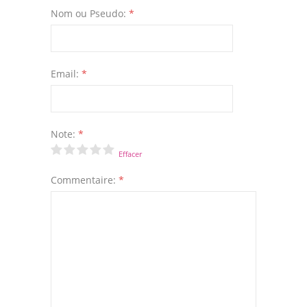
Nom ou Pseudo:
*
Email:
*
Note:
*
Effacer
Commentaire:
*