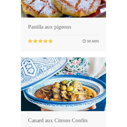
Pastilla aux pigeons
90 MIN
Canard aux Citrons Confits