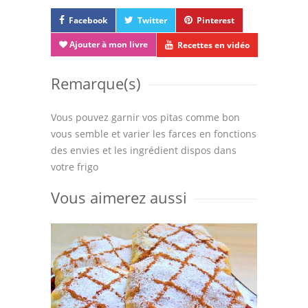
Facebook
Twitter
Pinterest
Ajouter à mon livre
Recettes en vidéo
Remarque(s)
Vous pouvez garnir vos pitas comme bon
vous semble et varier les farces en fonctions
des envies et les ingrédient dispos dans
votre frigo
Vous aimerez aussi