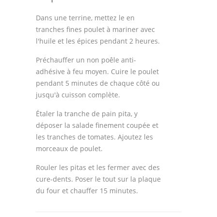
Dans une terrine, mettez le en
tranches fines poulet à mariner avec
l'huile et les épices pendant 2 heures.
Préchauffer un non poêle anti-
adhésive à feu moyen. Cuire le poulet
pendant 5 minutes de chaque côté ou
jusqu'à cuisson complète.
Étaler la tranche de pain pita, y
déposer la salade finement coupée et
les tranches de tomates. Ajoutez les
morceaux de poulet.
Rouler les pitas et les fermer avec des
cure-dents. Poser le tout sur la plaque
du four et chauffer 15 minutes.