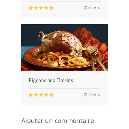
60 MIN
Pigeons aux Raisins
35 MIN
Ajouter un commentaire