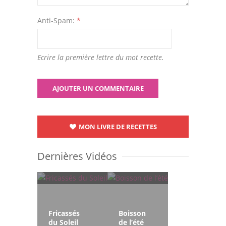
Anti-Spam:
*
Ecrire la première lettre du mot recette.
MON LIVRE DE RECETTES
Dernières Vidéos
Fricassés
Boisson
du Soleil
de l’été