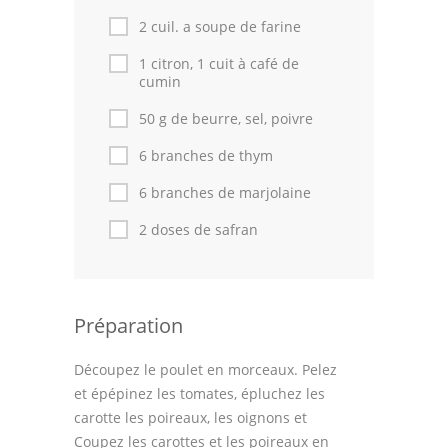
2 cuil. a soupe de farine
1 citron, 1 cuit à café de
cumin
50 g de beurre, sel, poivre
6 branches de thym
6 branches de marjolaine
2 doses de safran
Préparation
Découpez le poulet en morceaux. Pelez
et épépinez les tomates, épluchez les
carotte les poireaux, les oignons et
Coupez les carottes et les poireaux en