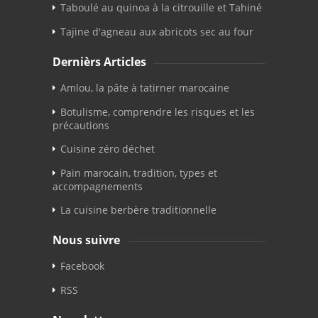
Taboulé au quinoa à la citrouille et Tahiné
Tajine d'agneau aux abricots sec au four
Dernièrs Articles
Amlou, la pâte à tatirner marocaine
Botulisme, comprendre les risques et les
précautions
Cuisine zéro déchet
Pain marocain, tradition, types et
accompagnements
La cuisine berbère traditionnelle
Nous suivre
Facebook
RSS