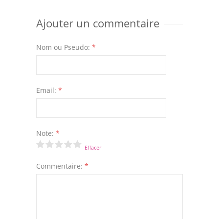
Ajouter un commentaire
Nom ou Pseudo:
*
Email:
*
Note:
*
Effacer
Commentaire:
*