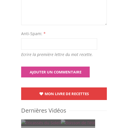
Anti-Spam:
*
Ecrire la première lettre du mot recette.
MON LIVRE DE RECETTES
Dernières Vidéos