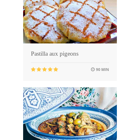
Pastilla aux pigeons
90 MIN