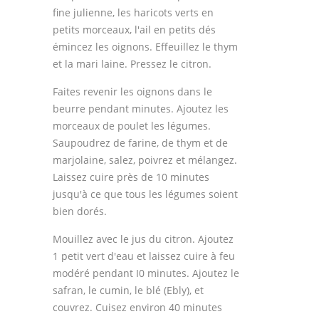
fine julienne, les haricots verts en
petits morceaux, l'ail en petits dés
émincez les oignons. Effeuillez le thym
et la mari laine. Pressez le citron.
Faites revenir les oignons dans le
beurre pendant minutes. Ajoutez les
morceaux de poulet les légumes.
Saupoudrez de farine, de thym et de
marjolaine, salez, poivrez et mélangez.
Laissez cuire près de 10 minutes
jusqu'à ce que tous les légumes soient
bien dorés.
Mouillez avec le jus du citron. Ajoutez
1 petit vert d'eau et laissez cuire à feu
modéré pendant I0 minutes. Ajoutez le
safran, le cumin, le blé (Ebly), et
couvrez. Cuisez environ 40 minutes