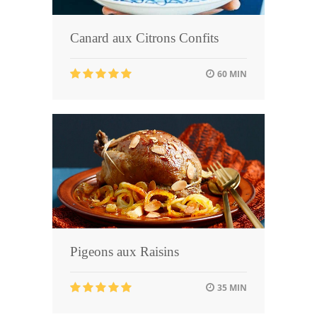
Canard aux Citrons Confits
60 MIN
Pigeons aux Raisins
35 MIN