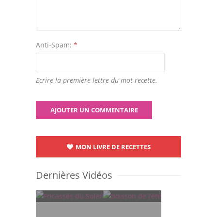
Anti-Spam:
*
Ecrire la première lettre du mot recette.
MON LIVRE DE RECETTES
Dernières Vidéos