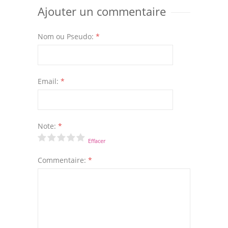
Ajouter un commentaire
Nom ou Pseudo:
*
Email:
*
Note:
*
Effacer
Commentaire:
*