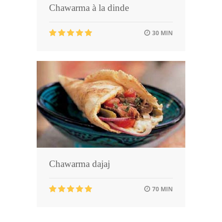
Chawarma à la dinde
30 MIN
Chawarma dajaj
70 MIN