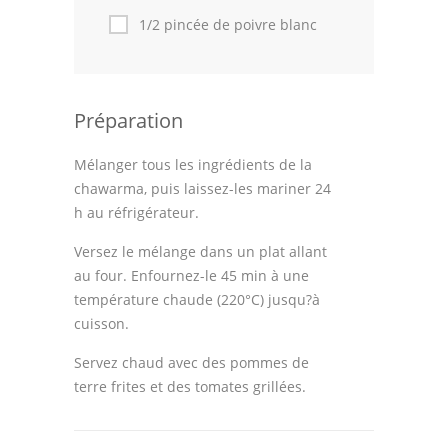
1/2 pincée de poivre blanc
Préparation
Mélanger tous les ingrédients de la
chawarma, puis laissez-les mariner 24
h au réfrigérateur.
Versez le mélange dans un plat allant
au four. Enfournez-le 45 min à une
température chaude (220°C) jusqu?à
cuisson.
Servez chaud avec des pommes de
terre frites et des tomates grillées.