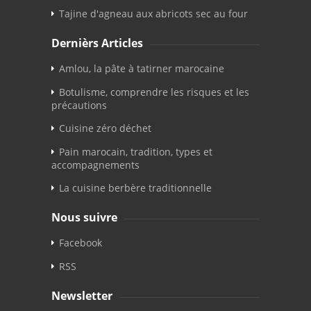
Tajine d'agneau aux abricots sec au four
Dernièrs Articles
Amlou, la pâte à tatirner marocaine
Botulisme, comprendre les risques et les
précautions
Cuisine zéro déchet
Pain marocain, tradition, types et
accompagnements
La cuisine berbère traditionnelle
Nous suivre
Facebook
RSS
Newsletter