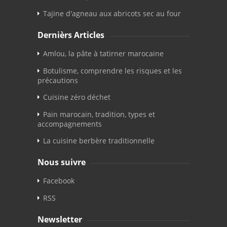
Tajine d'agneau aux abricots sec au four
Dernièrs Articles
Amlou, la pâte à tatirner marocaine
Botulisme, comprendre les risques et les
précautions
Cuisine zéro déchet
Pain marocain, tradition, types et
accompagnements
La cuisine berbère traditionnelle
Nous suivre
Facebook
RSS
Newsletter