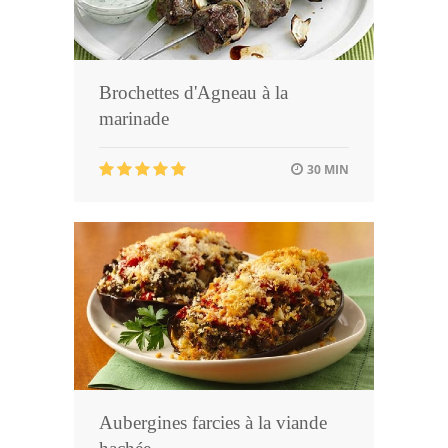
Brochettes d'Agneau à la
marinade
30 MIN
Aubergines farcies à la viande