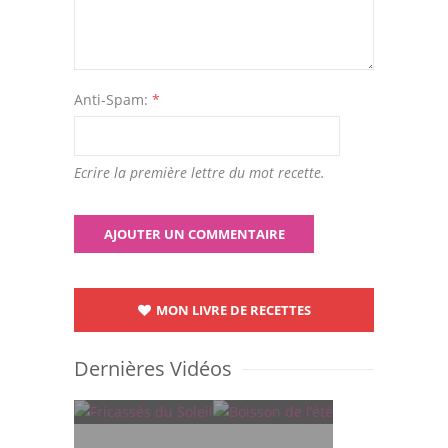
Anti-Spam:
*
Ecrire la première lettre du mot recette.
MON LIVRE DE RECETTES
Dernières Vidéos