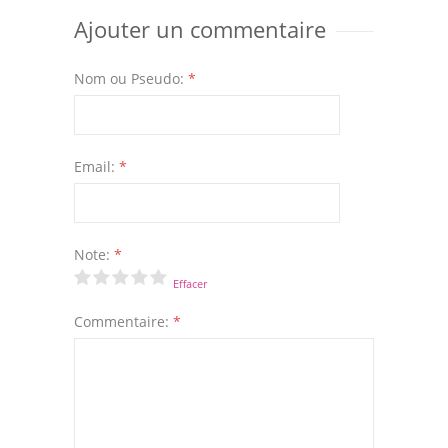
Ajouter un commentaire
Nom ou Pseudo:
*
Email:
*
Note:
*
Effacer
Commentaire:
*