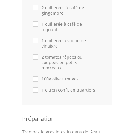
2 cuillerées à café de
gingembre
1 cuillerée à café de
piquant
1 cuillerée à soupe de
vinaigre
2 tomates râpées ou
coupées en petits
morceaux
100g olives rouges
1 citron confit en quartiers
Préparation
Trempez le gros intestin dans de l?eau