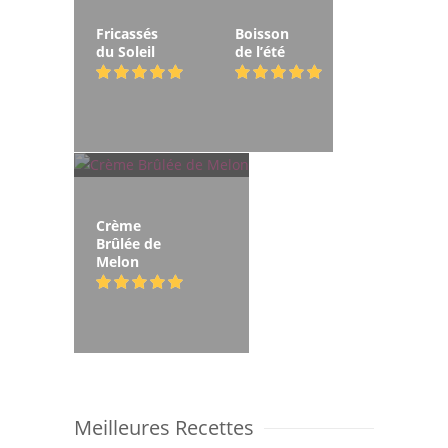
Fricassés
Boisson
du Soleil
de l’été
Crème
Brûlée de
Melon
Meilleures Recettes