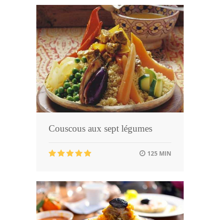
Couscous aux sept légumes
125 MIN