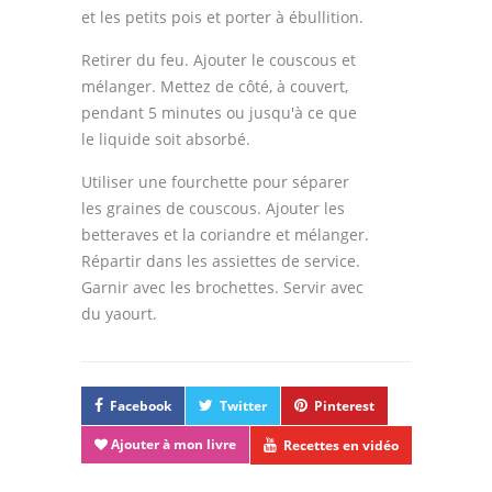
et les petits pois et porter à ébullition.
Retirer du feu. Ajouter le couscous et
mélanger. Mettez de côté, à couvert,
pendant 5 minutes ou jusqu'à ce que
le liquide soit absorbé.
Utiliser une fourchette pour séparer
les graines de couscous. Ajouter les
betteraves et la coriandre et mélanger.
Répartir dans les assiettes de service.
Garnir avec les brochettes. Servir avec
du yaourt.
Facebook
Twitter
Pinterest
Ajouter à mon livre
Recettes en vidéo