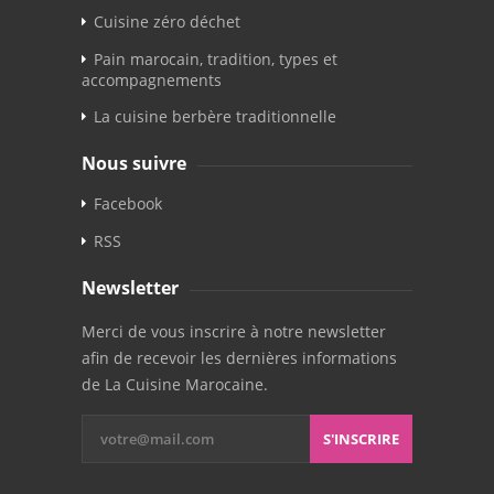
Cuisine zéro déchet
Pain marocain, tradition, types et
accompagnements
La cuisine berbère traditionnelle
Nous suivre
Facebook
RSS
Newsletter
Merci de vous inscrire à notre newsletter
afin de recevoir les dernières informations
de La Cuisine Marocaine.
S'INSCRIRE