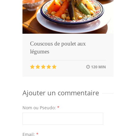
Couscous de poulet aux
légumes
120 MIN
Ajouter un commentaire
Nom ou Pseudo:
*
Email:
*