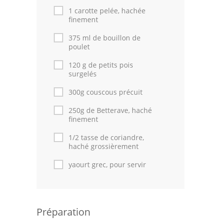
1 carotte pelée, hachée
finement
375 ml de bouillon de
poulet
120 g de petits pois
surgelés
300g couscous précuit
250g de Betterave, haché
finement
1/2 tasse de coriandre,
haché grossièrement
yaourt grec, pour servir
Préparation