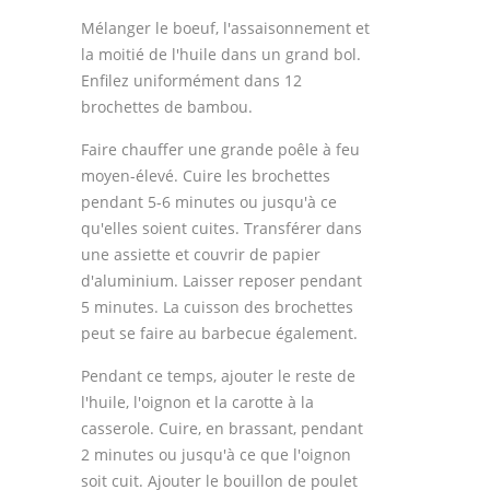
Mélanger le boeuf, l'assaisonnement et
la moitié de l'huile dans un grand bol.
Enfilez uniformément dans 12
brochettes de bambou.
Faire chauffer une grande poêle à feu
moyen-élevé. Cuire les brochettes
pendant 5-6 minutes ou jusqu'à ce
qu'elles soient cuites. Transférer dans
une assiette et couvrir de papier
d'aluminium. Laisser reposer pendant
5 minutes. La cuisson des brochettes
peut se faire au barbecue également.
Pendant ce temps, ajouter le reste de
l'huile, l'oignon et la carotte à la
casserole. Cuire, en brassant, pendant
2 minutes ou jusqu'à ce que l'oignon
soit cuit. Ajouter le bouillon de poulet