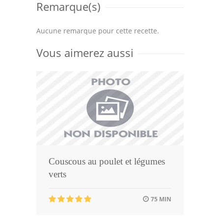
Remarque(s)
Aucune remarque pour cette recette.
Vous aimerez aussi
Couscous au poulet et légumes
verts
75 MIN