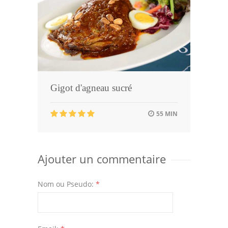
Gigot d'agneau sucré
55 MIN
Ajouter un commentaire
Nom ou Pseudo:
*