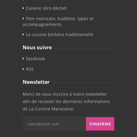
Cuisine zéro déchet
Pain marocain, tradition, types et
accompagnements
La cuisine berbère traditionnelle
Nous suivre
Facebook
RSS
Newsletter
Merci de vous inscrire à notre newsletter
afin de recevoir les dernières informations
de La Cuisine Marocaine.
S'INSCRIRE