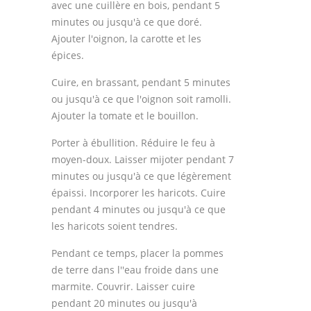
avec une cuillère en bois, pendant 5
minutes ou jusqu'à ce que doré.
Ajouter l'oignon, la carotte et les
épices.
Cuire, en brassant, pendant 5 minutes
ou jusqu'à ce que l'oignon soit ramolli.
Ajouter la tomate et le bouillon.
Porter à ébullition. Réduire le feu à
moyen-doux. Laisser mijoter pendant 7
minutes ou jusqu'à ce que légèrement
épaissi. Incorporer les haricots. Cuire
pendant 4 minutes ou jusqu'à ce que
les haricots soient tendres.
Pendant ce temps, placer la pommes
de terre dans l''eau froide dans une
marmite. Couvrir. Laisser cuire
pendant 20 minutes ou jusqu'à