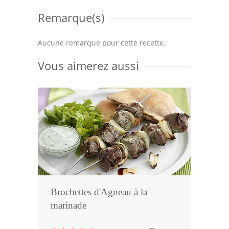
Remarque(s)
Aucune remarque pour cette recette.
Vous aimerez aussi
Brochettes d'Agneau à la
marinade