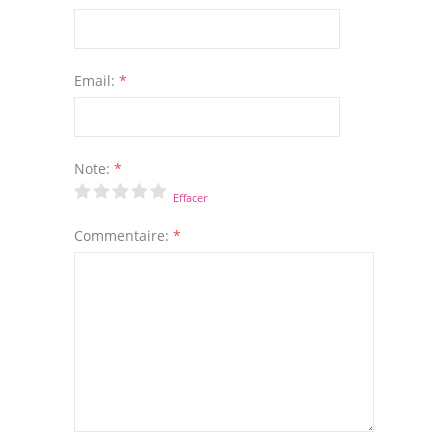
Email:
*
Note:
*
Effacer
Commentaire:
*