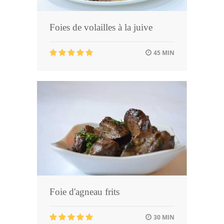
Foies de volailles à la juive
45 MIN
Foie d'agneau frits
30 MIN