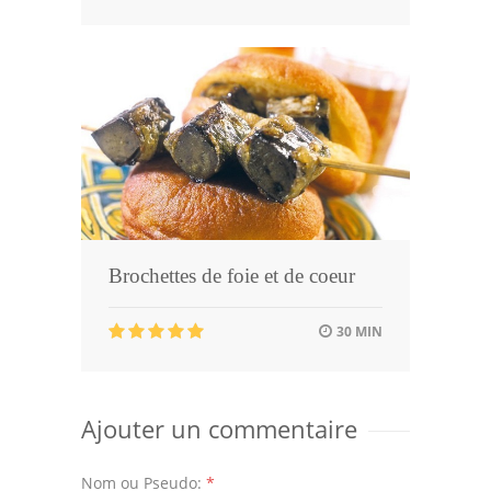
Brochettes de foie et de coeur
30 MIN
Ajouter un commentaire
Nom ou Pseudo:
*