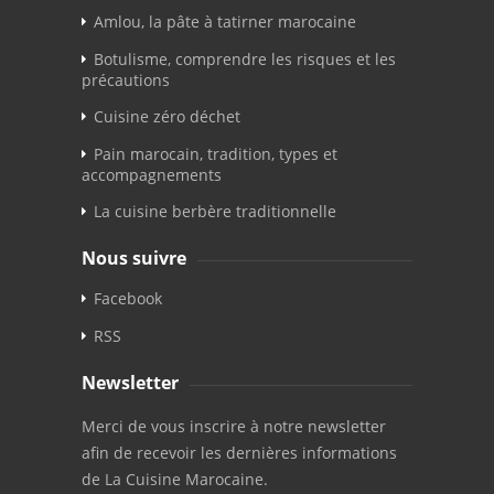
Amlou, la pâte à tatirner marocaine
Botulisme, comprendre les risques et les
précautions
Cuisine zéro déchet
Pain marocain, tradition, types et
accompagnements
La cuisine berbère traditionnelle
Nous suivre
Facebook
RSS
Newsletter
Merci de vous inscrire à notre newsletter
afin de recevoir les dernières informations
de La Cuisine Marocaine.