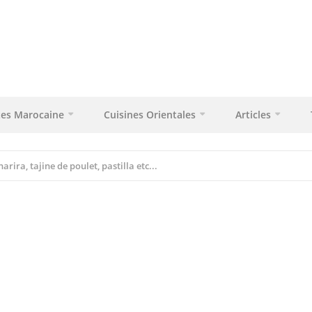
tes Marocaine
Cuisines Orientales
Articles