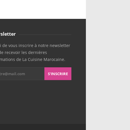
sletter
 de vous inscrire à notre newsletter
de recevoir les dernières
rmations de La Cuisine Marocaine.
S'INSCRIRE