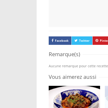
Facebook
Twitter
Pinte
Remarque(s)
Aucune remarque pour cette recette
Vous aimerez aussi