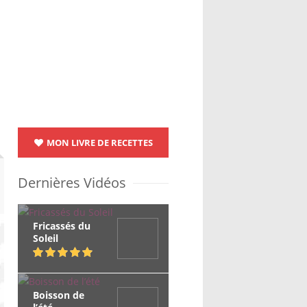
MON LIVRE DE RECETTES
Dernières Vidéos
Fricassés du
Soleil
Boisson de