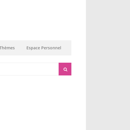
Thèmes
Espace Personnel