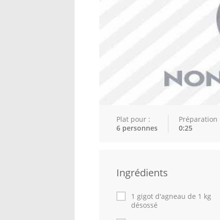
Plat pour :
Préparation 
6 personnes
0:25
Ingrédients
1 gigot d'agneau de 1 kg
désossé