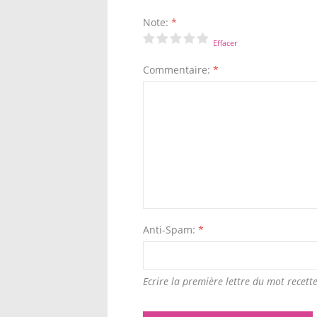
Note:
*
Effacer
Commentaire:
*
Anti-Spam:
*
Ecrire la première lettre du mot recette