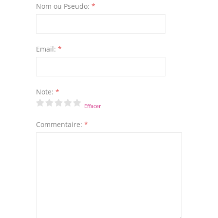
Nom ou Pseudo:
*
Email:
*
Note:
*
Effacer
Commentaire:
*