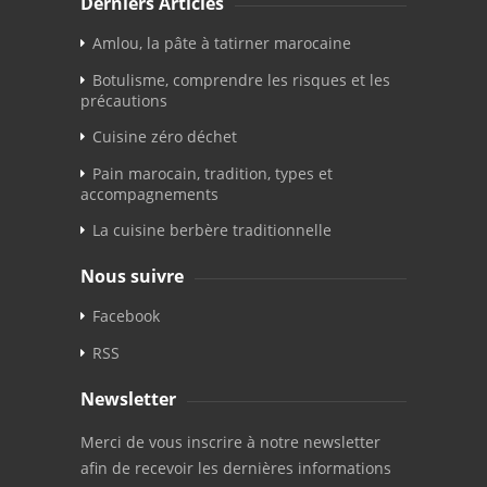
Dernièrs Articles
Amlou, la pâte à tatirner marocaine
Botulisme, comprendre les risques et les
précautions
Cuisine zéro déchet
Pain marocain, tradition, types et
accompagnements
La cuisine berbère traditionnelle
Nous suivre
Facebook
RSS
Newsletter
Merci de vous inscrire à notre newsletter
afin de recevoir les dernières informations