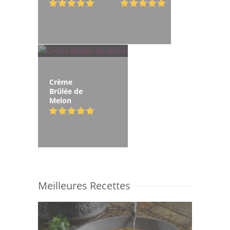
Crème
Brûlée de
Melon
Meilleures Recettes