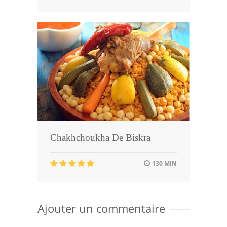
Chakhchoukha De Biskra
130 MIN
Ajouter un commentaire