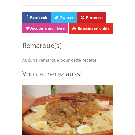
Facebook
Twitter
Pinterest
Ajouter à mon livre
Recettes en vidéo
Remarque(s)
Aucune remarque pour cette recette.
Vous aimerez aussi