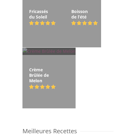
Fricassés
Boisson
du Soleil
de l’été
Crème
Brûlée de
Melon
Meilleures Recettes