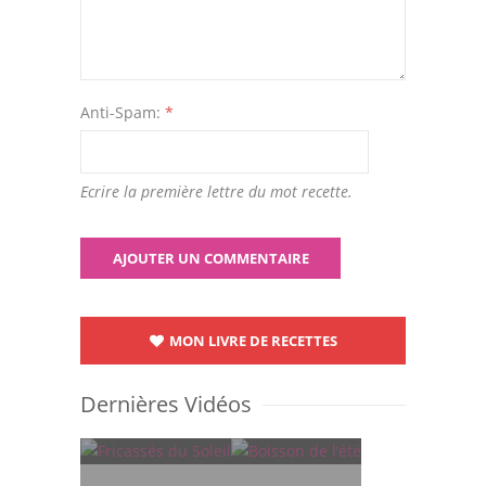
Anti-Spam:
*
Ecrire la première lettre du mot recette.
MON LIVRE DE RECETTES
Dernières Vidéos