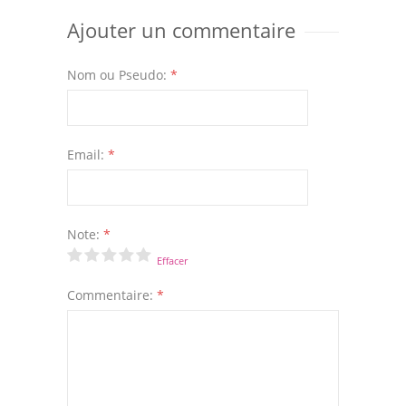
Ajouter un commentaire
Nom ou Pseudo:
*
Email:
*
Note:
*
Effacer
Commentaire:
*