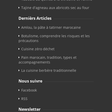
Tajine d'agneau aux abricots sec au four
Dernièrs Articles
Amlou, la pâte à tatirner marocaine
Botulisme, comprendre les risques et les
précautions
Cuisine zéro déchet
Pain marocain, tradition, types et
accompagnements
La cuisine berbère traditionnelle
Nous suivre
Facebook
RSS
Newsletter