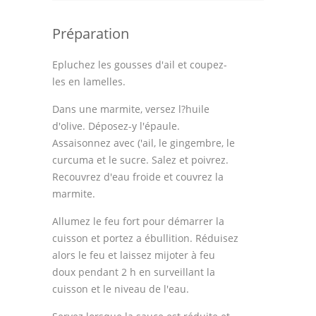
Préparation
Epluchez les gousses d'ail et coupez-
les en lamelles.
Dans une marmite, versez l?huile
d'olive. Déposez-y l'épaule.
Assaisonnez avec ('ail, le gingembre, le
curcuma et le sucre. Salez et poivrez.
Recouvrez d'eau froide et couvrez la
marmite.
Allumez le feu fort pour démarrer la
cuisson et portez a ébullition. Réduisez
alors le feu et laissez mijoter à feu
doux pendant 2 h en surveillant la
cuisson et le niveau de l'eau.