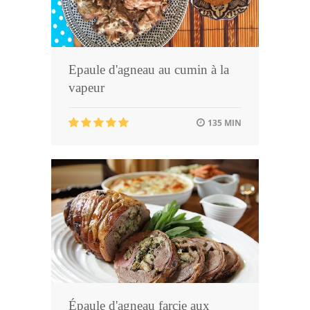
Epaule d'agneau au cumin à la
vapeur
135 MIN
Épaule d'agneau farcie aux