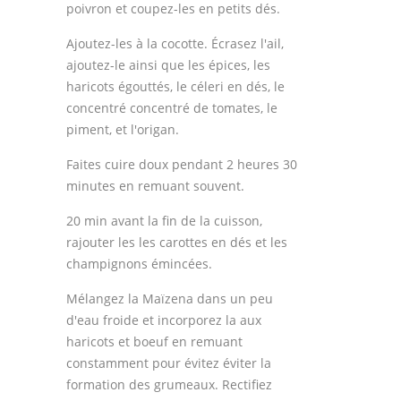
poivron et coupez-les en petits dés.
Ajoutez-les à la cocotte. Écrasez l'ail,
ajoutez-le ainsi que les épices, les
haricots égouttés, le céleri en dés, le
concentré concentré de tomates, le
piment, et l'origan.
Faites cuire doux pendant 2 heures 30
minutes en remuant souvent.
20 min avant la fin de la cuisson,
rajouter les les carottes en dés et les
champignons émincées.
Mélangez la Maïzena dans un peu
d'eau froide et incorporez la aux
haricots et boeuf en remuant
constamment pour évitez éviter la
formation des grumeaux. Rectifiez