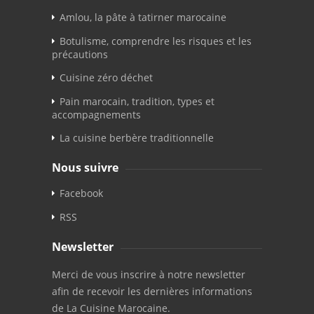
Amlou, la pâte à tatirner marocaine
Botulisme, comprendre les risques et les
précautions
Cuisine zéro déchet
Pain marocain, tradition, types et
accompagnements
La cuisine berbère traditionnelle
Nous suivre
Facebook
RSS
Newsletter
Merci de vous inscrire à notre newsletter
afin de recevoir les dernières informations
de La Cuisine Marocaine.