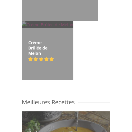
Crème
Brûlée de
Melon
Meilleures Recettes