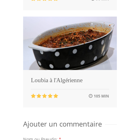
Loubia à l'Algérienne
105 MIN
Ajouter un commentaire
Nom ou Pseudo:
*