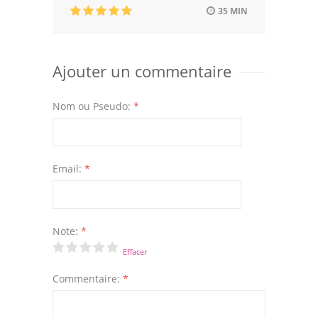
35 MIN
Ajouter un commentaire
Nom ou Pseudo:
*
Email:
*
Note:
*
Effacer
Commentaire:
*