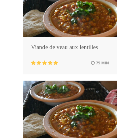
Viande de veau aux lentilles
75 MIN