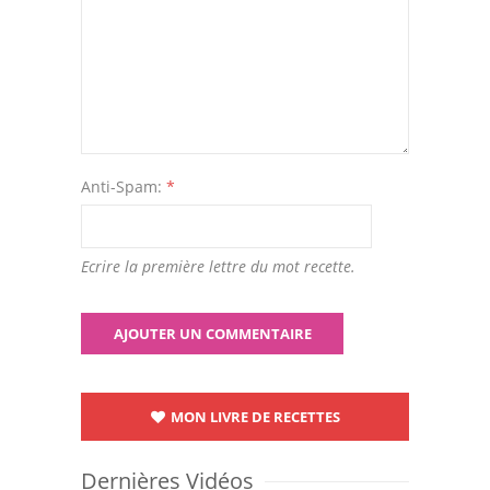
Anti-Spam:
*
Ecrire la première lettre du mot recette.
MON LIVRE DE RECETTES
Dernières Vidéos