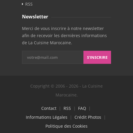
RSS
Newsletter
Merci de vous inscrire à notre newsletter
afin de recevoir les dernières informations
de La Cuisine Marocaine.
S'INSCRIRE
Copyright © 2006 - 2026 - La Cuisine
Marocaine.
Contact
|
RSS
|
FAQ
|
Informations Légales
|
Crédit Photos
|
Politique des Cookies