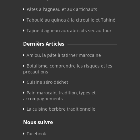
Pâtes à l'agneau et aux artichauts
Taboulé au quinoa à la citrouille et Tahiné
Tajine d'agneau aux abricots sec au four
Dernièrs Articles
Amlou, la pâte à tatirner marocaine
Botulisme, comprendre les risques et les
précautions
Cuisine zéro déchet
Pain marocain, tradition, types et
accompagnements
La cuisine berbère traditionnelle
Nous suivre
Facebook