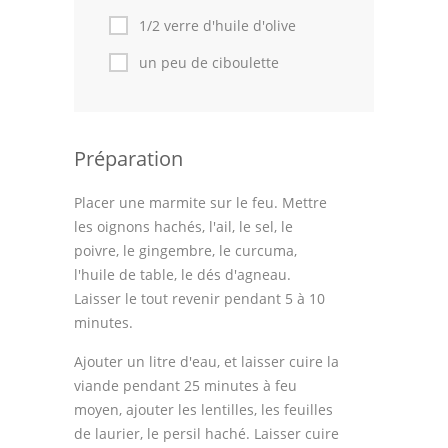
1/2 verre d'huile d'olive
un peu de ciboulette
Préparation
Placer une marmite sur le feu. Mettre
les oignons hachés, l'ail, le sel, le
poivre, le gingembre, le curcuma,
l'huile de table, le dés d'agneau.
Laisser le tout revenir pendant 5 à 10
minutes.
Ajouter un litre d'eau, et laisser cuire la
viande pendant 25 minutes à feu
moyen, ajouter les lentilles, les feuilles
de laurier, le persil haché. Laisser cuire