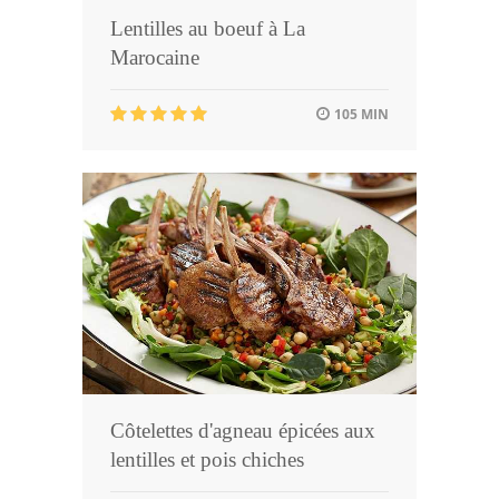
Lentilles au boeuf à La
Marocaine
105 MIN
Côtelettes d'agneau épicées aux
lentilles et pois chiches