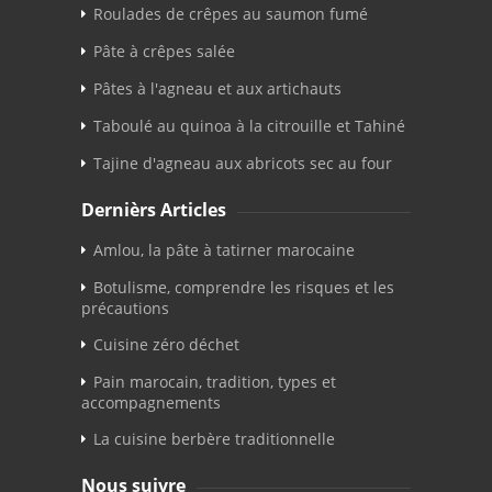
Roulades de crêpes au saumon fumé
Pâte à crêpes salée
Pâtes à l'agneau et aux artichauts
Taboulé au quinoa à la citrouille et Tahiné
Tajine d'agneau aux abricots sec au four
Dernièrs Articles
Amlou, la pâte à tatirner marocaine
Botulisme, comprendre les risques et les
précautions
Cuisine zéro déchet
Pain marocain, tradition, types et
accompagnements
La cuisine berbère traditionnelle
Nous suivre