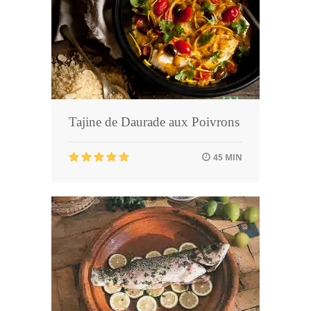
Tajine de Daurade aux Poivrons
45 MIN