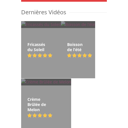
Dernières Vidéos
Fricassés
Boisson
du Soleil
de l’été
Crème
Brûlée de
Melon