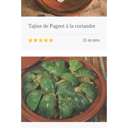
Tajine de Pageot à la coriandre
45 MIN