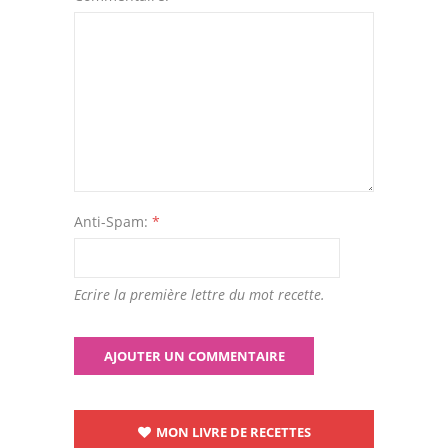
Anti-Spam:
*
Ecrire la première lettre du mot recette.
MON LIVRE DE RECETTES