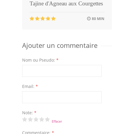
Tajine d'Agneau aux Courgettes
80 MIN
Ajouter un commentaire
Nom ou Pseudo:
*
Email:
*
Note:
*
Effacer
Commentaire:
*