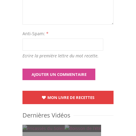
Anti-Spam:
*
Ecrire la première lettre du mot recette.
MON LIVRE DE RECETTES
Dernières Vidéos