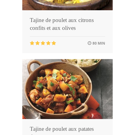
Tajine de poulet aux citrons
confits et aux olives
80 MIN
Tajine de poulet aux patates