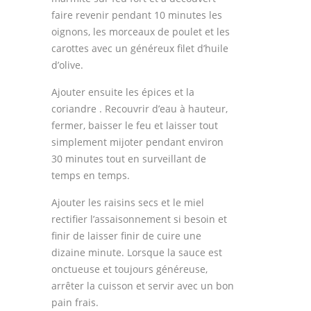
faire revenir pendant 10 minutes les
oignons, les morceaux de poulet et les
carottes avec un généreux filet d’huile
d’olive.
Ajouter ensuite les épices et la
coriandre . Recouvrir d’eau à hauteur,
fermer, baisser le feu et laisser tout
simplement mijoter pendant environ
30 minutes tout en surveillant de
temps en temps.
Ajouter les raisins secs et le miel
rectifier l’assaisonnement si besoin et
finir de laisser finir de cuire une
dizaine minute. Lorsque la sauce est
onctueuse et toujours généreuse,
arrêter la cuisson et servir avec un bon
pain frais.