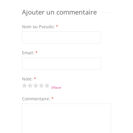
Ajouter un commentaire
Nom ou Pseudo:
*
Email:
*
Note:
*
Effacer
Commentaire:
*