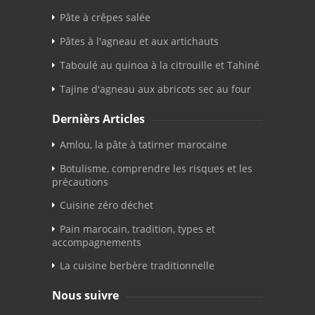
Pâte à crêpes salée
Pâtes à l'agneau et aux artichauts
Taboulé au quinoa à la citrouille et Tahiné
Tajine d'agneau aux abricots sec au four
Dernièrs Articles
Amlou, la pâte à tatirner marocaine
Botulisme, comprendre les risques et les
précautions
Cuisine zéro déchet
Pain marocain, tradition, types et
accompagnements
La cuisine berbère traditionnelle
Nous suivre