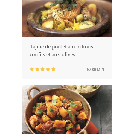
Tajine de poulet aux citrons
confits et aux olives
80 MIN