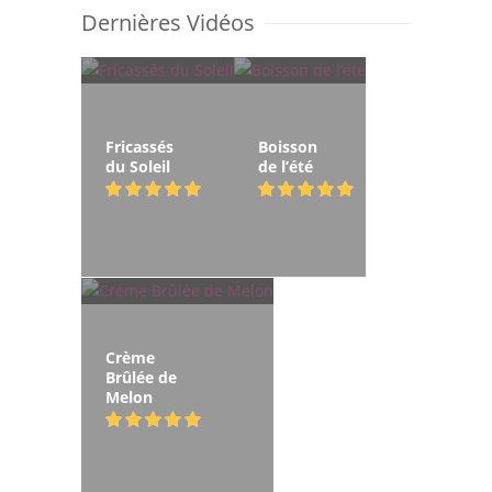
Dernières Vidéos
Fricassés
Boisson
du Soleil
de l’été
Crème
Brûlée de
Melon