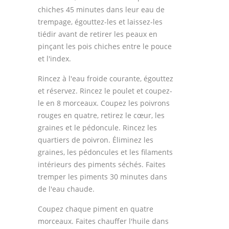
chiches 45 minutes dans leur eau de
trempage, égouttez-les et laissez-les
tiédir avant de retirer les peaux en
pinçant les pois chiches entre le pouce
et l'index.
Rincez à l'eau froide courante, égouttez
et réservez. Rincez le poulet et coupez-
le en 8 morceaux. Coupez les poivrons
rouges en quatre, retirez le cœur, les
graines et le pédoncule. Rincez les
quartiers de poivron. Éliminez les
graines, les pédoncules et les filaments
intérieurs des piments séchés. Faites
tremper les piments 30 minutes dans
de l'eau chaude.
Coupez chaque piment en quatre
morceaux. Faites chauffer l'huile dans