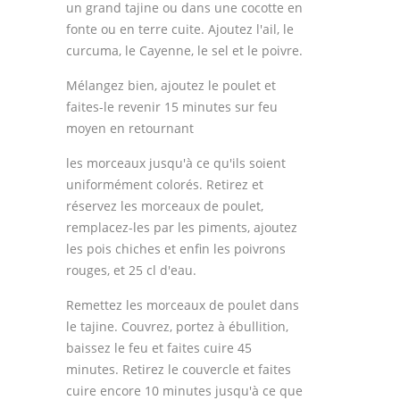
un grand tajine ou dans une cocotte en
fonte ou en terre cuite. Ajoutez l'ail, le
curcuma, le Cayenne, le sel et le poivre.
Mélangez bien, ajoutez le poulet et
faites-le revenir 15 minutes sur feu
moyen en retournant
les morceaux jusqu'à ce qu'ils soient
uniformément colorés. Retirez et
réservez les morceaux de poulet,
remplacez-les par les piments, ajoutez
les pois chiches et enfin les poivrons
rouges, et 25 cl d'eau.
Remettez les morceaux de poulet dans
le tajine. Couvrez, portez à ébullition,
baissez le feu et faites cuire 45
minutes. Retirez le couvercle et faites
cuire encore 10 minutes jusqu'à ce que