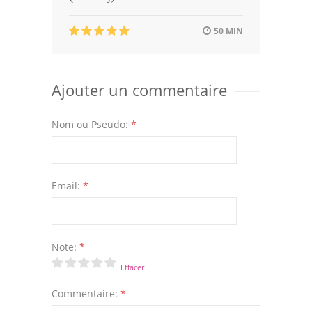
50 MIN
Ajouter un commentaire
Nom ou Pseudo:
*
Email:
*
Note:
*
Effacer
Commentaire:
*