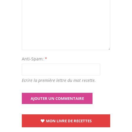
Anti-Spam:
*
Ecrire la première lettre du mot recette.
MON LIVRE DE RECETTES