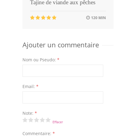
Tajine de viande aux pêches
120 MIN
Ajouter un commentaire
Nom ou Pseudo:
*
Email:
*
Note:
*
Effacer
Commentaire:
*