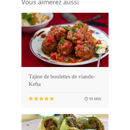
Vous aimerez aussi
Tajine de boulettes de viande-
Kefta
55 MIN