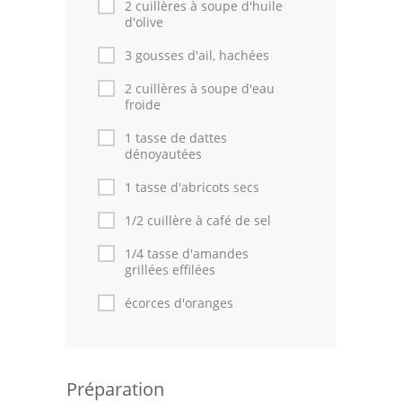
2 cuillères à soupe d'huile
d'olive
3 gousses d'ail, hachées
2 cuillères à soupe d'eau
froide
1 tasse de dattes
dénoyautées
1 tasse d'abricots secs
1/2 cuillère à café de sel
1/4 tasse d'amandes
grillées effilées
écorces d'oranges
Préparation