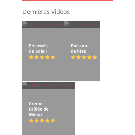
Dernières Vidéos
Fricassés
Boisson
du Soleil
de l’été
Crème
Brûlée de
Melon