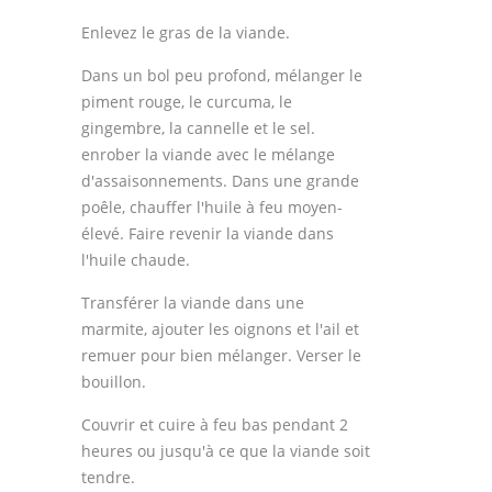
Enlevez le gras de la viande.
Dans un bol peu profond, mélanger le
piment rouge, le curcuma, le
gingembre, la cannelle et le sel.
enrober la viande avec le mélange
d'assaisonnements. Dans une grande
poêle, chauffer l'huile à feu moyen-
élevé. Faire revenir la viande dans
l'huile chaude.
Transférer la viande dans une
marmite, ajouter les oignons et l'ail et
remuer pour bien mélanger. Verser le
bouillon.
Couvrir et cuire à feu bas pendant 2
heures ou jusqu'à ce que la viande soit
tendre.