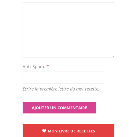
Anti-Spam:
*
Ecrire la première lettre du mot recette.
MON LIVRE DE RECETTES