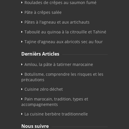
Roulades de crêpes au saumon fumé
Pâte à crêpes salée
Pâtes à l'agneau et aux artichauts
Taboulé au quinoa à la citrouille et Tahiné
Tajine d'agneau aux abricots sec au four
Dernièrs Articles
Amlou, la pâte à tatirner marocaine
Botulisme, comprendre les risques et les
précautions
Cuisine zéro déchet
Pain marocain, tradition, types et
accompagnements
La cuisine berbère traditionnelle
Nous suivre