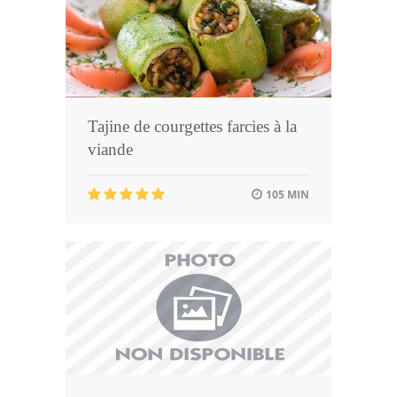
Tajine de courgettes farcies à la
viande
105 MIN