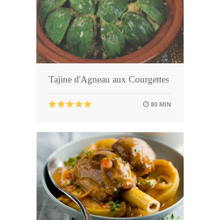
Tajine d'Agneau aux Courgettes
80 MIN