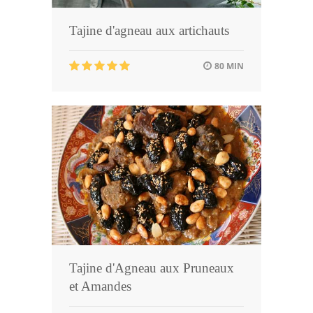
Tajine d'agneau aux artichauts
80 MIN
Tajine d'Agneau aux Pruneaux
et Amandes