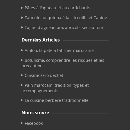
Pâtes à l'agneau et aux artichauts
Taboulé au quinoa à la citrouille et Tahiné
Tajine d'agneau aux abricots sec au four
Dernièrs Articles
Amlou, la pâte à tatirner marocaine
Botulisme, comprendre les risques et les
précautions
Cuisine zéro déchet
Pain marocain, tradition, types et
accompagnements
La cuisine berbère traditionnelle
Nous suivre
Facebook