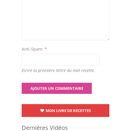
Anti-Spam:
*
Ecrire la première lettre du mot recette.
MON LIVRE DE RECETTES
Dernières Vidéos