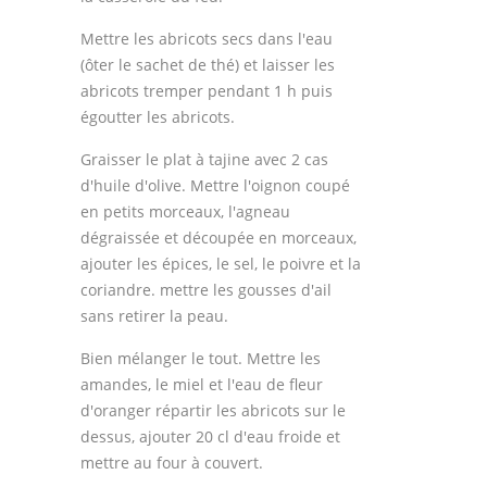
Mettre les abricots secs dans l'eau
(ôter le sachet de thé) et laisser les
abricots tremper pendant 1 h puis
égoutter les abricots.
Graisser le plat à tajine avec 2 cas
d'huile d'olive. Mettre l'oignon coupé
en petits morceaux, l'agneau
dégraissée et découpée en morceaux,
ajouter les épices, le sel, le poivre et la
coriandre. mettre les gousses d'ail
sans retirer la peau.
Bien mélanger le tout. Mettre les
amandes, le miel et l'eau de fleur
d'oranger répartir les abricots sur le
dessus, ajouter 20 cl d'eau froide et
mettre au four à couvert.