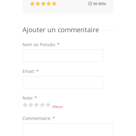
90 MIN
Ajouter un commentaire
Nom ou Pseudo:
*
Email:
*
Note:
*
Effacer
Commentaire:
*