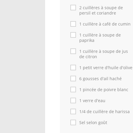
2 cuillères à soupe de
persil et coriandre
1 cuillère à café de cumin
1 cuillère à soupe de
paprika
1 cuillère à soupe de jus
de citron
1 petit verre d'huile d'olive
6 gousses d'ail haché
1 pincée de poivre blanc
1 verre d'eau
1/4 de cuillère de harissa
Sel selon goût