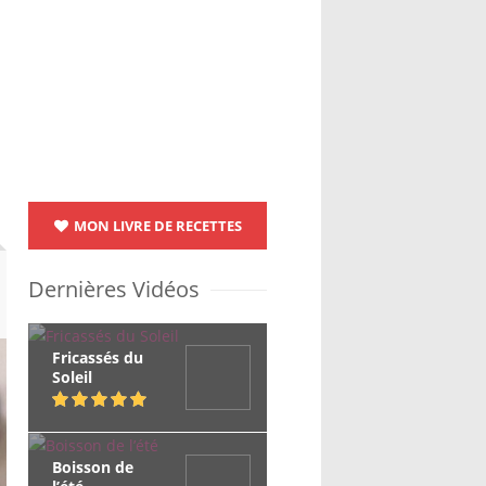
MON LIVRE DE RECETTES
Dernières Vidéos
Fricassés du
Soleil
Boisson de