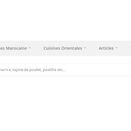
tes Marocaine
Cuisines Orientales
Articles