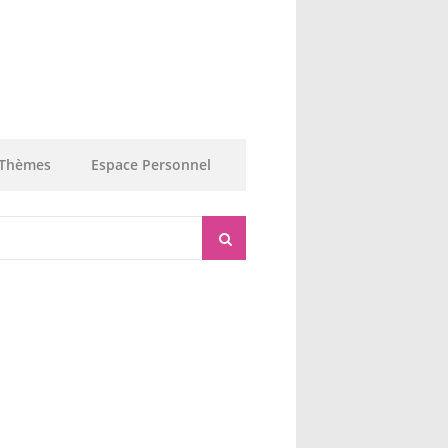
Thèmes
Espace Personnel