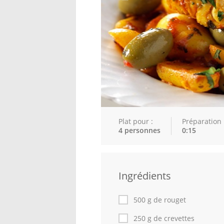
Plat pour :
Préparation 
4 personnes
0:15
Ingrédients
500 g de rouget
250 g de crevettes