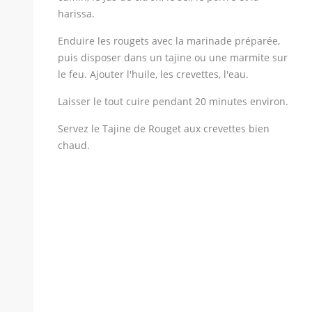
harissa.
Enduire les rougets avec la marinade préparée,
puis disposer dans un tajine ou une marmite sur
le feu. Ajouter l'huile, les crevettes, l'eau.
Laisser le tout cuire pendant 20 minutes environ.
Servez le Tajine de Rouget aux crevettes bien
chaud.