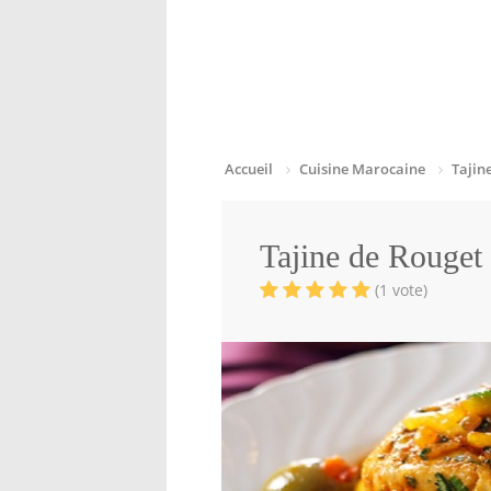
Accueil
Cuisine Marocaine
Tajin
Tajine de Rouget 
(1 vote)