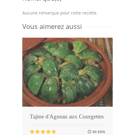
Aucune remarque pour cette recette.
Vous aimerez aussi
Tajine d'Agneau aux Courgettes
80 MIN