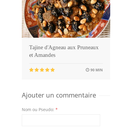
Tajine d'Agneau aux Pruneaux
et Amandes
90 MIN
Ajouter un commentaire
Nom ou Pseudo:
*