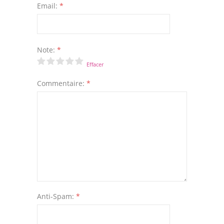
Email:
*
Note:
*
Effacer
Commentaire:
*
Anti-Spam:
*