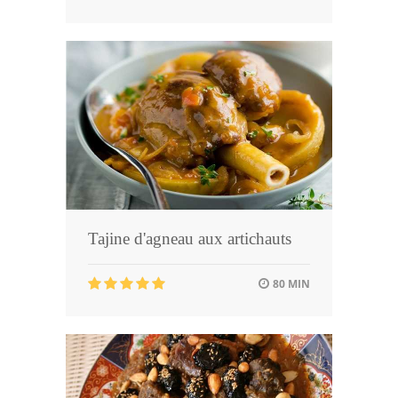
Tajine d'agneau aux artichauts
80 MIN