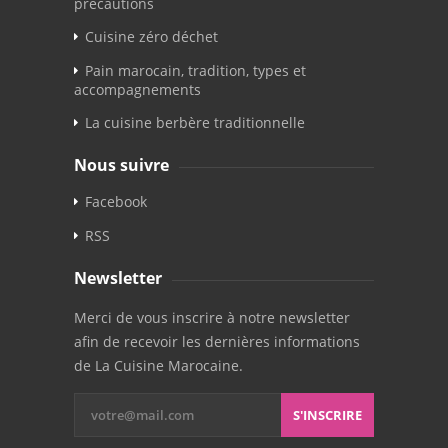
précautions
Cuisine zéro déchet
Pain marocain, tradition, types et
accompagnements
La cuisine berbère traditionnelle
Nous suivre
Facebook
RSS
Newsletter
Merci de vous inscrire à notre newsletter
afin de recevoir les dernières informations
de La Cuisine Marocaine.
S'INSCRIRE