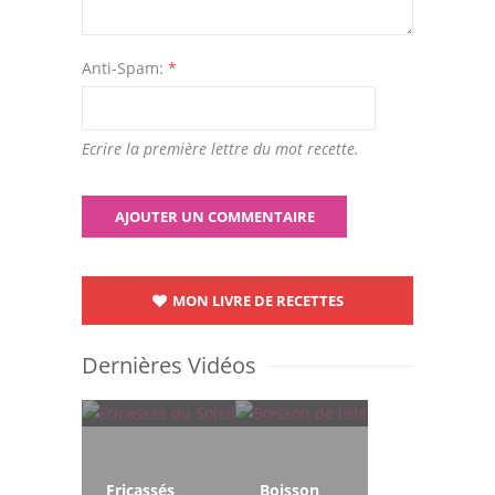
Anti-Spam:
*
Ecrire la première lettre du mot recette.
MON LIVRE DE RECETTES
Dernières Vidéos
Fricassés
Boisson