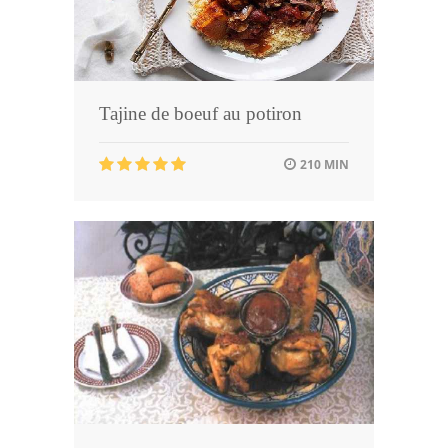
Tajine de boeuf au potiron
210 MIN