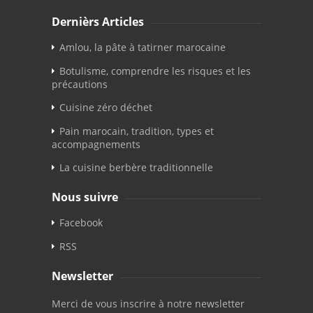
Dernièrs Articles
Amlou, la pâte à tatirner marocaine
Botulisme, comprendre les risques et les
précautions
Cuisine zéro déchet
Pain marocain, tradition, types et
accompagnements
La cuisine berbère traditionnelle
Nous suivre
Facebook
RSS
Newsletter
Merci de vous inscrire à notre newsletter