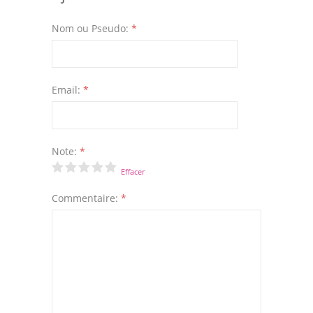
Nom ou Pseudo:
*
Email:
*
Note:
*
Effacer
Commentaire:
*