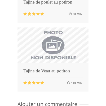
Tajine de poulet au potiron
80 MIN
Tajine de Veau au potiron
110 MIN
Ajouter un commentaire