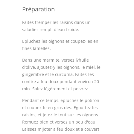
Préparation
Faites tremper les raisins dans un
saladier rempli d'eau froide.
Epluchez les oignons et coupez-les en
fines lamelles.
Dans une marmite, versez l?huile
d'olive, ajoutez-y les oignons, le miel, le
gingembre et le curcuma. Faites-les
confire a feu doux pendant environ 20
min. Salez légèrement et poivrez.
Pendant ce temps, épluchez le potiron
et coupez-le en gros des. Egouttez les
raisins, et jetez le tout sur les oignons.
Remuez bien et versez un peu d'eau.
Laissez mijoter a feu doux et a couvert