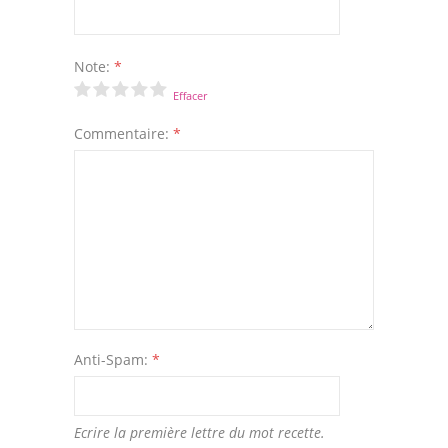
Note:
*
Effacer
Commentaire:
*
Anti-Spam:
*
Ecrire la première lettre du mot recette.