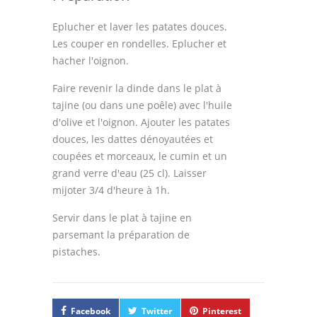
Eplucher et laver les patates douces.
Les couper en rondelles. Eplucher et
hacher l'oignon.
Faire revenir la dinde dans le plat à
tajine (ou dans une poêle) avec l'huile
d'olive et l'oignon. Ajouter les patates
douces, les dattes dénoyautées et
coupées et morceaux, le cumin et un
grand verre d'eau (25 cl). Laisser
mijoter 3/4 d'heure à 1h.
Servir dans le plat à tajine en
parsemant la préparation de
pistaches.
Facebook
Twitter
Pinterest