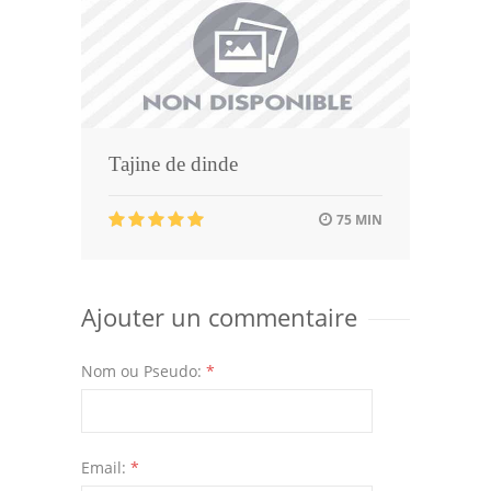
Tajine de dinde
75 MIN
Ajouter un commentaire
Nom ou Pseudo:
*
Email:
*