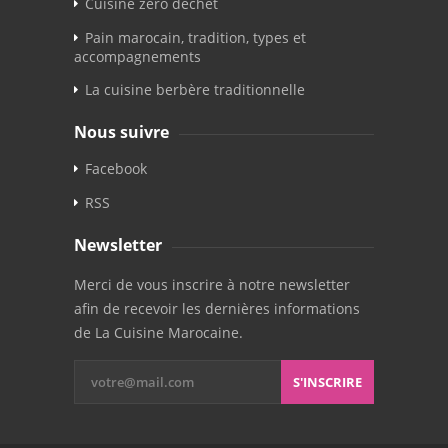
Cuisine zéro déchet
Pain marocain, tradition, types et
accompagnements
La cuisine berbère traditionnelle
Nous suivre
Facebook
RSS
Newsletter
Merci de vous inscrire à notre newsletter
afin de recevoir les dernières informations
de La Cuisine Marocaine.
S'INSCRIRE