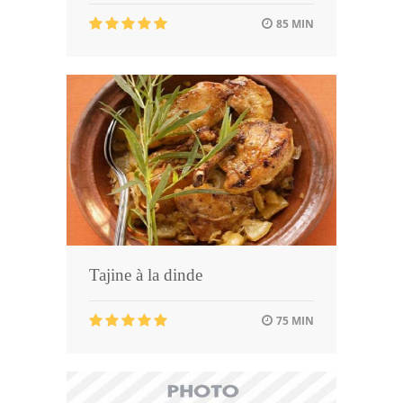
85 MIN
Tajine à la dinde
75 MIN