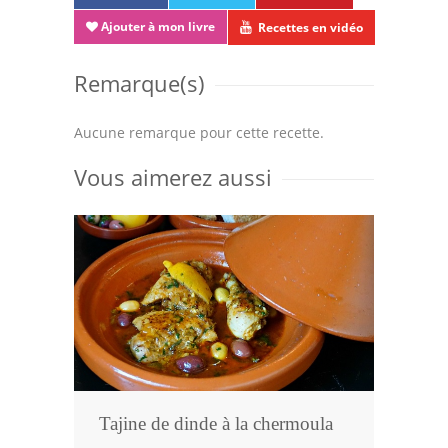
Ajouter à mon livre
Recettes en vidéo
Remarque(s)
Aucune remarque pour cette recette.
Vous aimerez aussi
Tajine de dinde à la chermoula