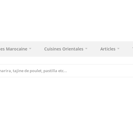
tes Marocaine
Cuisines Orientales
Articles