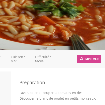
:
Cuisson :
Difficulté :
IMPRIMER
0:40
facile
Préparation
Laver, peler et couper la tomates en dés.
Découper le blanc de poulet en petits morceaux.