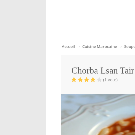
Accueil
Cuisine Marocaine
Soupe
Chorba Lsan Tair
(1 vote)