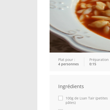
Plat pour :
Préparation 
4 personnes
0:15
Ingrédients
100g de Lsan Tair (petites
pâtes)