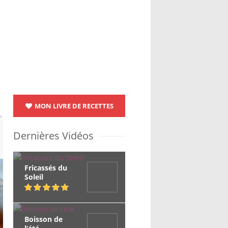
MON LIVRE DE RECETTES
Dernières Vidéos
Fricassés du
Soleil
Boisson de