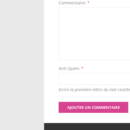
Commentaire:
*
Anti-Spam:
*
Ecrire la première lettre du mot recette