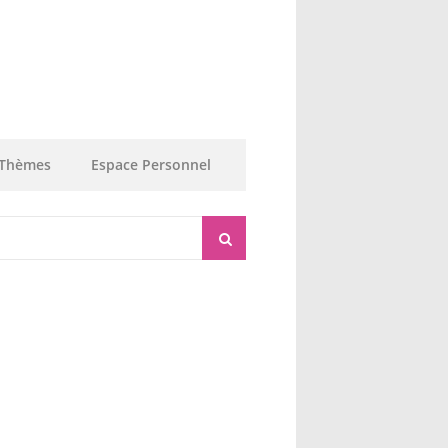
Thèmes
Espace Personnel