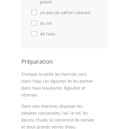
poivre
un peu de safran colorant
du sel
de l'eau
Préparation
Tremper la veille les haricots secs
clans l'eau Les égoutter et les pocher
dans l'eau bouillante. Égoutter et
réserver.
Dans une marmite, disposer les
tomates concassées, l'ail, le sel, les
épices, l'huile, le concentré de tomate
et deux grands verres d'eau.