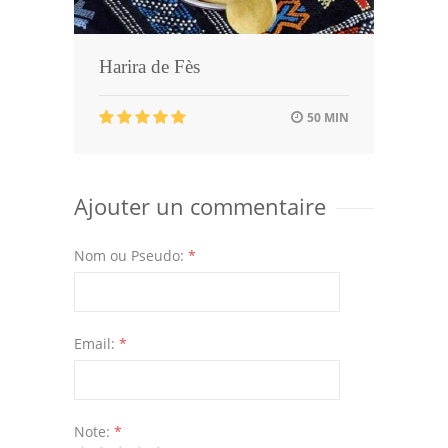
Harira de Fès
50 MIN
Ajouter un commentaire
Nom ou Pseudo:
*
Email:
*
Note:
*