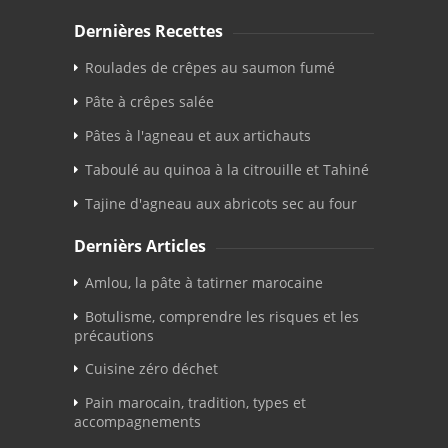
Dernières Recettes
Roulades de crêpes au saumon fumé
Pâte à crêpes salée
Pâtes à l'agneau et aux artichauts
Taboulé au quinoa à la citrouille et Tahiné
Tajine d'agneau aux abricots sec au four
Dernièrs Articles
Amlou, la pâte à tatirner marocaine
Botulisme, comprendre les risques et les
précautions
Cuisine zéro déchet
Pain marocain, tradition, types et
accompagnements