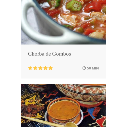
Chorba de Gombos
50 MIN