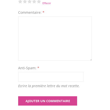
Effacer
Commentaire:
*
Anti-Spam:
*
Ecrire la première lettre du mot recette.