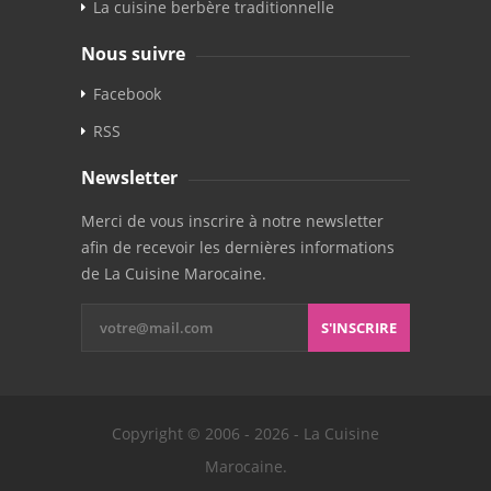
La cuisine berbère traditionnelle
Nous suivre
Facebook
RSS
Newsletter
Merci de vous inscrire à notre newsletter
afin de recevoir les dernières informations
de La Cuisine Marocaine.
S'INSCRIRE
Copyright © 2006 - 2026 - La Cuisine
Marocaine.