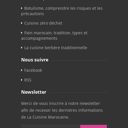
Botulisme, comprendre les risques et les
précautions
Cuisine zéro déchet
Pain marocain, tradition, types et
accompagnements
La cuisine berbère traditionnelle
Nous suivre
Facebook
RSS
Newsletter
Merci de vous inscrire à notre newsletter
afin de recevoir les dernières informations
de La Cuisine Marocaine.