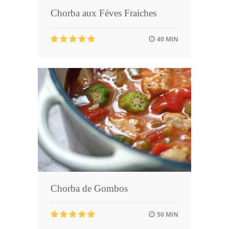
Chorba aux Féves Fraiches
40 MIN
Chorba de Gombos
50 MIN