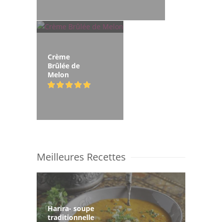
Crème
Brûlée de
Melon
Meilleures Recettes
Harira- soupe
traditionnelle