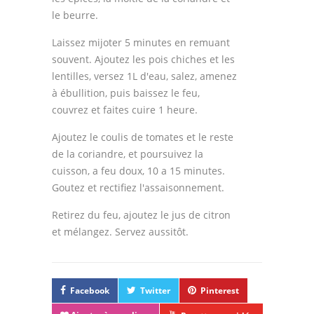
le beurre.
Laissez mijoter 5 minutes en remuant
souvent. Ajoutez les pois chiches et les
lentilles, versez 1L d'eau, salez, amenez
à ébullition, puis baissez le feu,
couvrez et faites cuire 1 heure.
Ajoutez le coulis de tomates et le reste
de la coriandre, et poursuivez la
cuisson, a feu doux, 10 a 15 minutes.
Goutez et rectifiez l'assaisonnement.
Retirez du feu, ajoutez le jus de citron
et mélangez. Servez aussitôt.
Facebook
Twitter
Pinterest