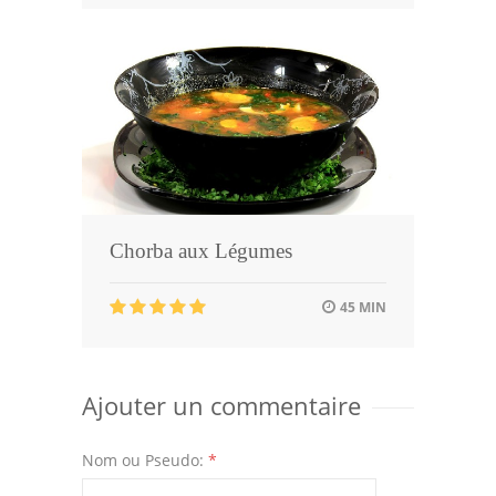
Chorba aux Légumes
45 MIN
Ajouter un commentaire
Nom ou Pseudo:
*