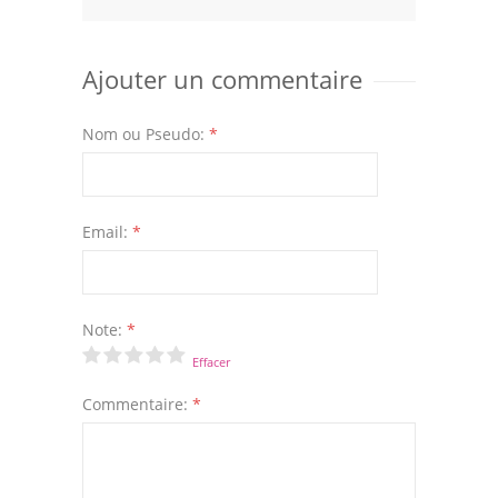
Ajouter un commentaire
Nom ou Pseudo:
*
Email:
*
Note:
*
Effacer
Commentaire:
*