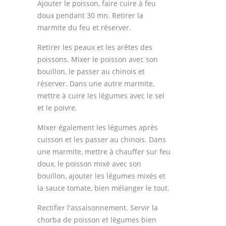
Ajouter le poisson, faire cuire à feu
doux pendant 30 mn. Retirer la
marmite du feu et réserver.
Retirer les peaux et les arêtes des
poissons. Mixer le poisson avec son
bouillon, le passer au chinois et
réserver. Dans une autre marmite,
mettre à cuire les légumes avec le sel
et le poivre.
Mixer également les légumes après
cuisson et les passer au chinois. Dans
une marmite, mettre à chauffer sur feu
doux, le poisson mixé avec son
bouillon, ajouter les légumes mixés et
la sauce tomate, bien mélanger le tout.
Rectifier l'assaisonnement. Servir la
chorba de poisson et légumes bien