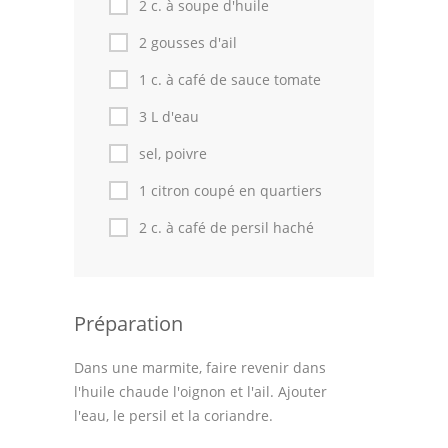
2 c. à soupe d'huile
2 gousses d'ail
1 c. à café de sauce tomate
3 L d'eau
sel, poivre
1 citron coupé en quartiers
2 c. à café de persil haché
Préparation
Dans une marmite, faire revenir dans
l'huile chaude l'oignon et l'ail. Ajouter
l'eau, le persil et la coriandre.