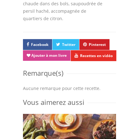
chaude dans des bols, saupoudrée de
persil haché, accompagnée de
quartiers de citron.
Facebook
Twitter
Pinterest
Ajouter à mon livre
Recettes en vidéo
Remarque(s)
Aucune remarque pour cette recette.
Vous aimerez aussi