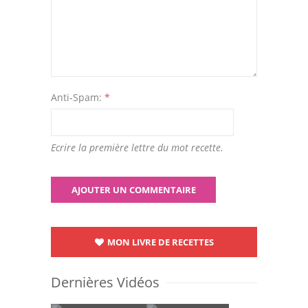
Anti-Spam:
*
Ecrire la première lettre du mot recette.
MON LIVRE DE RECETTES
Dernières Vidéos