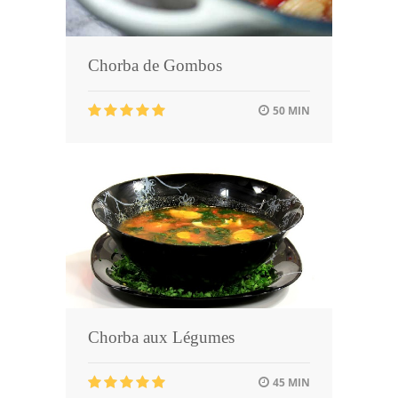
Chorba de Gombos
50 MIN
Chorba aux Légumes
45 MIN