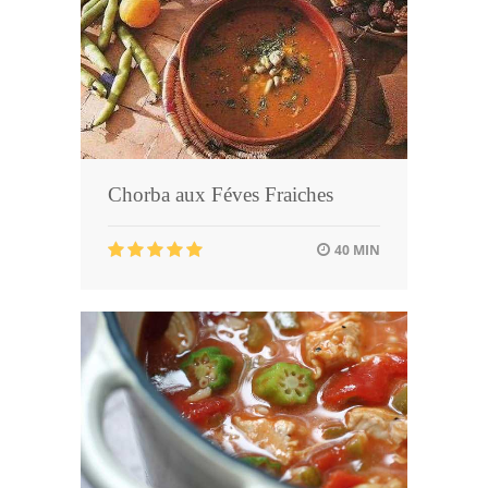
Chorba aux Féves Fraiches
40 MIN