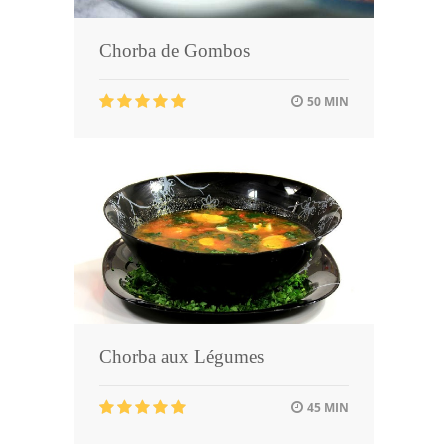
Chorba de Gombos
50 MIN
Chorba aux Légumes
45 MIN