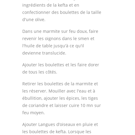
ingrédients de la kefta et en
confectionner des boulettes de la taille
d'une olive.
Dans une marmite sur feu doux, faire
revenir les oignons dans le smen et
l'huile de table jusqu'à ce qu'il
devienne translucide.
Ajouter les boulettes et les faire dorer
de tous les côtés.
Retirer les boulettes de la marmite et
les réserver. Mouiller avec l'eau et à
ébullition, ajouter les épices, les tiges
de coriandre et laisser cuire 10 mn sur
feu moyen.
Ajouter Langues d’oiseaux en pluie et
les boulettes de kefta. Lorsque les