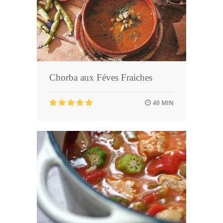
Chorba aux Féves Fraiches
40 MIN