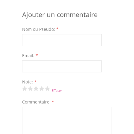
Ajouter un commentaire
Nom ou Pseudo:
*
Email:
*
Note:
*
Effacer
Commentaire:
*