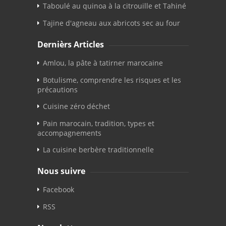
Taboulé au quinoa à la citrouille et Tahiné
Tajine d'agneau aux abricots sec au four
Dernièrs Articles
Amlou, la pâte à tatirner marocaine
Botulisme, comprendre les risques et les
précautions
Cuisine zéro déchet
Pain marocain, tradition, types et
accompagnements
La cuisine berbère traditionnelle
Nous suivre
Facebook
RSS