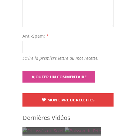
Anti-Spam:
*
Ecrire la première lettre du mot recette.
MON LIVRE DE RECETTES
Dernières Vidéos