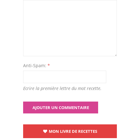
Anti-Spam:
*
Ecrire la première lettre du mot recette.
MON LIVRE DE RECETTES