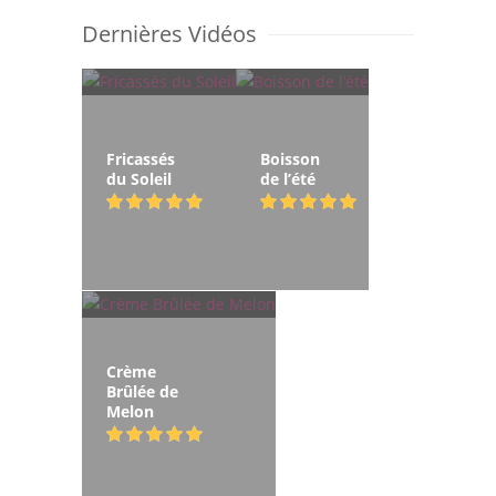
Dernières Vidéos
Fricassés
Boisson
du Soleil
de l’été
Crème
Brûlée de
Melon