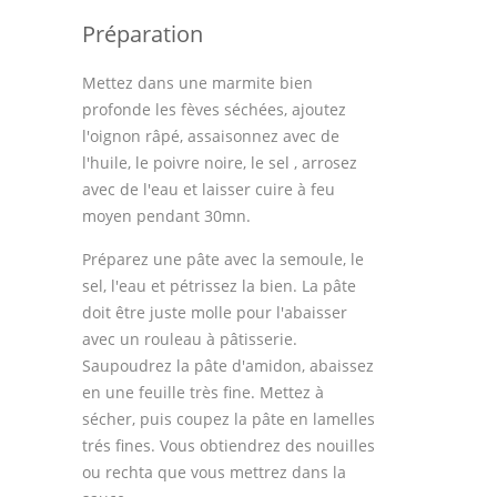
Préparation
Mettez dans une marmite bien
profonde les fèves séchées, ajoutez
l'oignon râpé, assaisonnez avec de
l'huile, le poivre noire, le sel , arrosez
avec de l'eau et laisser cuire à feu
moyen pendant 30mn.
Préparez une pâte avec la semoule, le
sel, l'eau et pétrissez la bien. La pâte
doit être juste molle pour l'abaisser
avec un rouleau à pâtisserie.
Saupoudrez la pâte d'amidon, abaissez
en une feuille très fine. Mettez à
sécher, puis coupez la pâte en lamelles
trés fines. Vous obtiendrez des nouilles
ou rechta que vous mettrez dans la