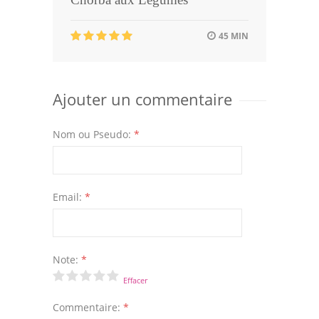
45 MIN
Ajouter un commentaire
Nom ou Pseudo:
*
Email:
*
Note:
*
Effacer
Commentaire:
*