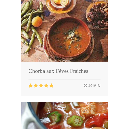
Chorba aux Féves Fraiches
40 MIN