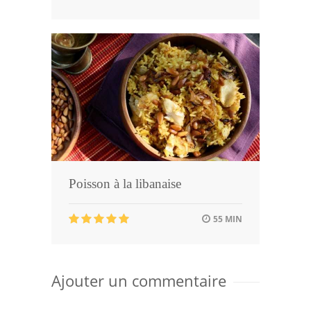
Poisson à la libanaise
55 MIN
Ajouter un commentaire