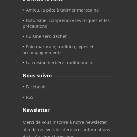
Amlou, la pâte à tatirner marocaine
Botulisme, comprendre les risques et les
précautions
Cuisine zéro déchet
Pain marocain, tradition, types et
accompagnements
La cuisine berbère traditionnelle
Nous suivre
Facebook
RSS
Newsletter
Merci de vous inscrire à notre newsletter
afin de recevoir les dernières informations
de La Cuisine Marocaine.