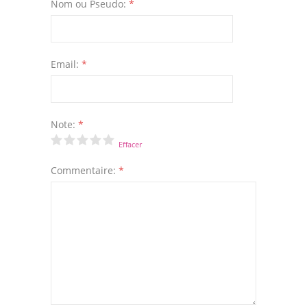
Nom ou Pseudo:
*
Email:
*
Note:
*
Effacer
Commentaire:
*