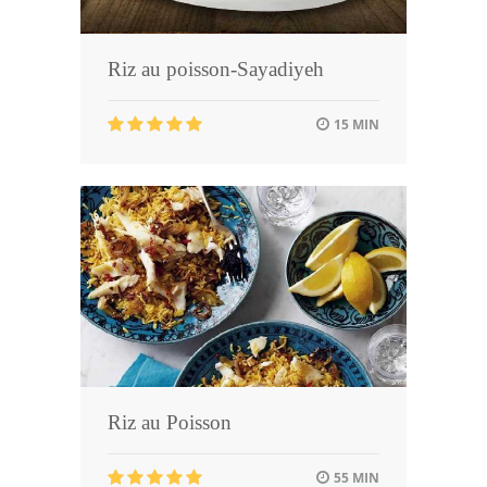
Riz au poisson-Sayadiyeh
15 MIN
Riz au Poisson
55 MIN