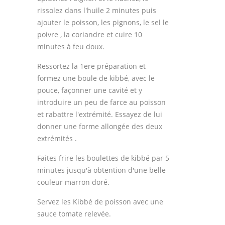
rissolez dans l'huile 2 minutes puis
ajouter le poisson, les pignons, le sel le
poivre , la coriandre et cuire 10
minutes à feu doux.
Ressortez la 1ere préparation et
formez une boule de kibbé, avec le
pouce, façonner une cavité et y
introduire un peu de farce au poisson
et rabattre l'extrémité. Essayez de lui
donner une forme allongée des deux
extrémités .
Faites frire les boulettes de kibbé par 5
minutes jusqu'à obtention d'une belle
couleur marron doré.
Servez les Kibbé de poisson avec une
sauce tomate relevée.