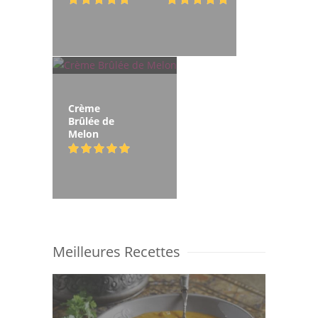
Crème
Brûlée de
Melon
Meilleures Recettes