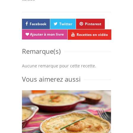
Facebook
Twitter
Pinterest
Ajouter à mon livre
Recettes en vidéo
Remarque(s)
Aucune remarque pour cette recette.
Vous aimerez aussi