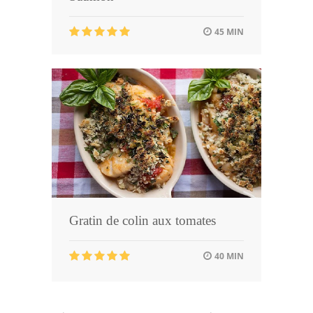
45 MIN
Gratin de colin aux tomates
40 MIN