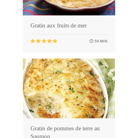
Gratin aux fruits de mer
50 MIN
Gratin de pommes de terre au
Saumon