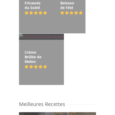
Fricassés
Boisson
du Soleil
de l’été
Crème
Brûlée de
Melon
Meilleures Recettes