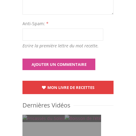
Anti-Spam:
*
Ecrire la première lettre du mot recette.
MON LIVRE DE RECETTES
Dernières Vidéos