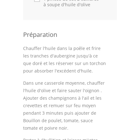
à soupe d'huile d'olive
Préparation
Chauffer l'huile dans la poêle et frire
les tranches d'aubergine jusqu'à ce
que doré et les réserver sur un torchon
pour absorber l'excédent d'huile.
Dans une casserole moyenne, chauffer
l'huile d'olive et faire sauter l'oignon .
Ajouter des champignons à l'ail et les
crevettes et remuer sur feu moyen
pendant 3 minutes puis ajouter de
Bouillon de poulet, tomate, sauce
tomate et poivre noir.