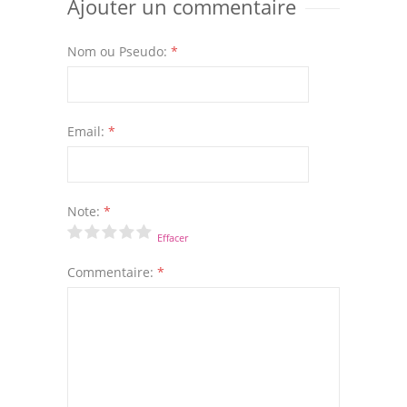
Ajouter un commentaire
Nom ou Pseudo:
*
Email:
*
Note:
*
Effacer
Commentaire:
*