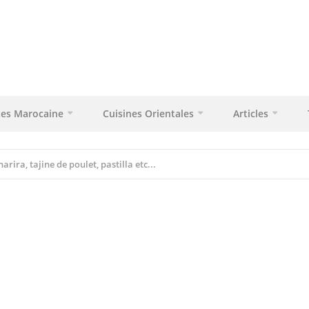
tes Marocaine
Cuisines Orientales
Articles