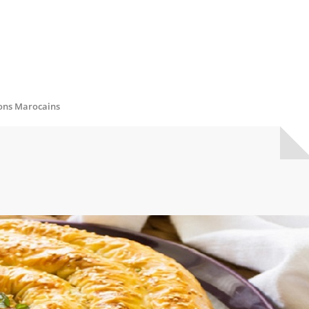
ons Marocains