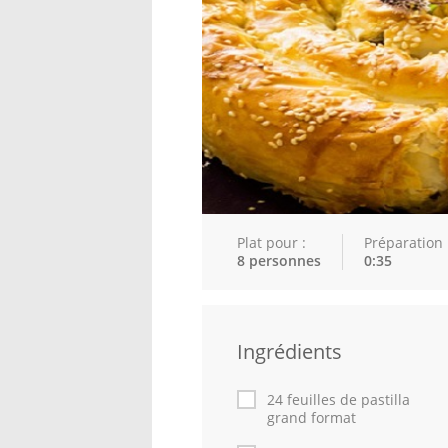
Plat pour :
Préparation 
8 personnes
0:35
Ingrédients
24 feuilles de pastilla
grand format