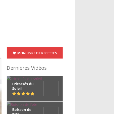
MON LIVRE DE RECETTES
Dernières Vidéos
Fricassés du
Soleil
Boisson de