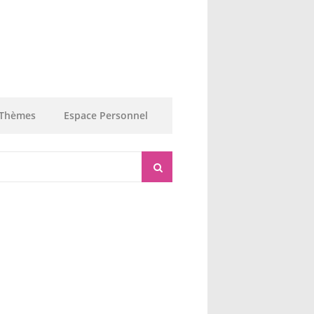
Thèmes
Espace Personnel