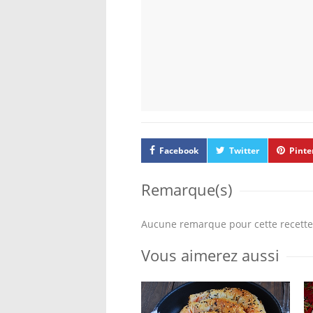
Facebook
Twitter
Pinte
Remarque(s)
Aucune remarque pour cette recette
Vous aimerez aussi