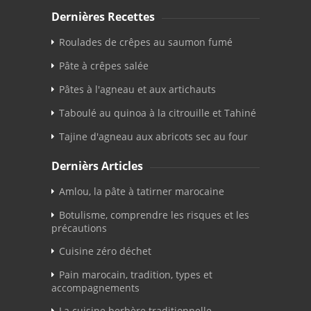
Dernières Recettes
Roulades de crêpes au saumon fumé
Pâte à crêpes salée
Pâtes à l'agneau et aux artichauts
Taboulé au quinoa à la citrouille et Tahiné
Tajine d'agneau aux abricots sec au four
Dernièrs Articles
Amlou, la pâte à tatirner marocaine
Botulisme, comprendre les risques et les
précautions
Cuisine zéro déchet
Pain marocain, tradition, types et
accompagnements
La cuisine berbère traditionnelle