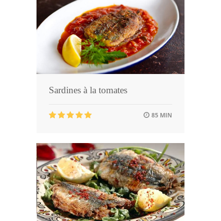
Sardines à la tomates
85 MIN