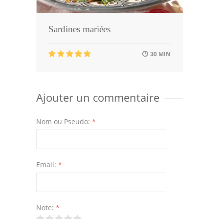
Sardines mariées
30 MIN
Ajouter un commentaire
Nom ou Pseudo:
*
Email:
*
Note:
*