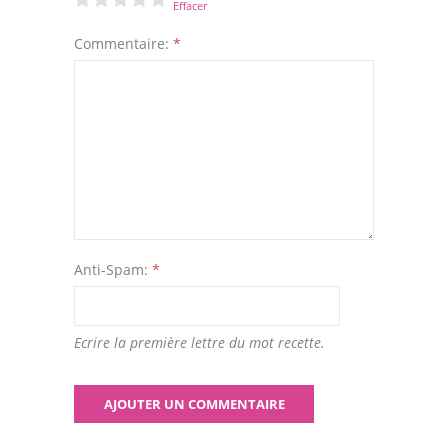
Effacer
Commentaire:
*
Anti-Spam:
*
Ecrire la première lettre du mot recette.