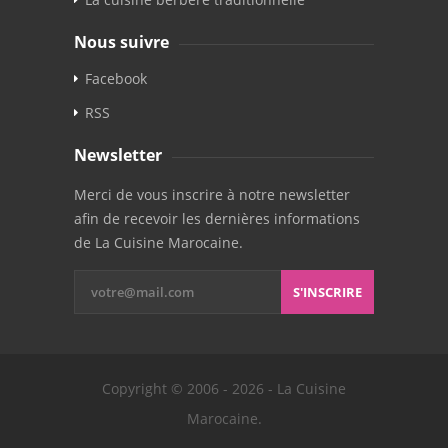
Nous suivre
Facebook
RSS
Newsletter
Merci de vous inscrire à notre newsletter
afin de recevoir les dernières informations
de La Cuisine Marocaine.
S'INSCRIRE
Copyright © 2006 - 2026 - La Cuisine
Marocaine.