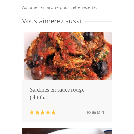
Aucune remarque pour cette recette.
Vous aimerez aussi
Sardines en sauce rouge
(chtitha)
60 MIN