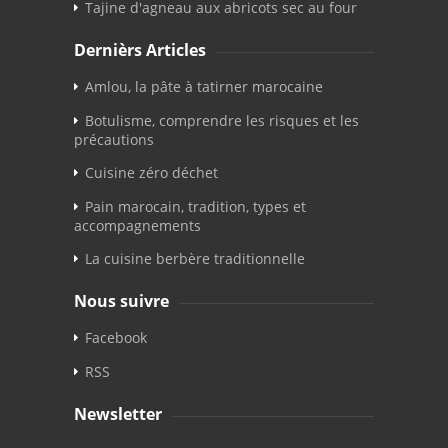
Tajine d'agneau aux abricots sec au four
Dernièrs Articles
Amlou, la pâte à tatirner marocaine
Botulisme, comprendre les risques et les
précautions
Cuisine zéro déchet
Pain marocain, tradition, types et
accompagnements
La cuisine berbère traditionnelle
Nous suivre
Facebook
RSS
Newsletter