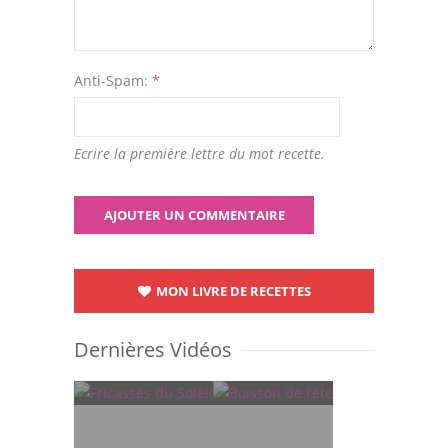
Anti-Spam:
*
Ecrire la première lettre du mot recette.
MON LIVRE DE RECETTES
Dernières Vidéos