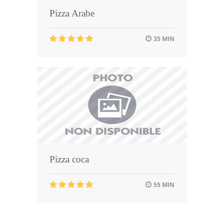
Pizza Arabe
35 MIN
Pizza coca
55 MIN