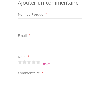
Ajouter un commentaire
Nom ou Pseudo:
*
Email:
*
Note:
*
Effacer
Commentaire:
*