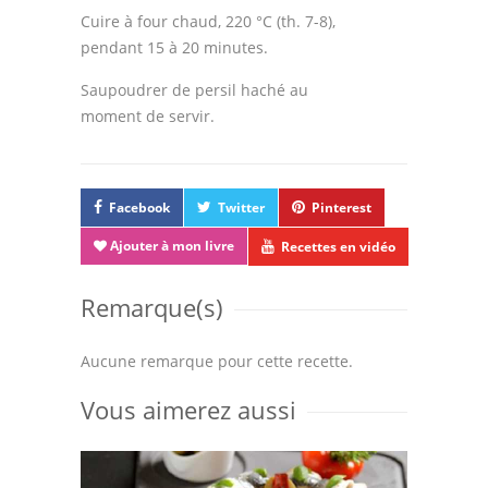
Cuire à four chaud, 220 °C (th. 7-8),
pendant 15 à 20 minutes.
Saupoudrer de persil haché au
moment de servir.
Facebook
Twitter
Pinterest
Ajouter à mon livre
Recettes en vidéo
Remarque(s)
Aucune remarque pour cette recette.
Vous aimerez aussi