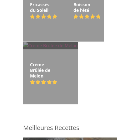
Fricassés
Boisson
du Soleil
de l’été
Crème
Brûlée de
Melon
Meilleures Recettes