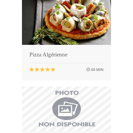
Pizza Algérienne
60 MIN