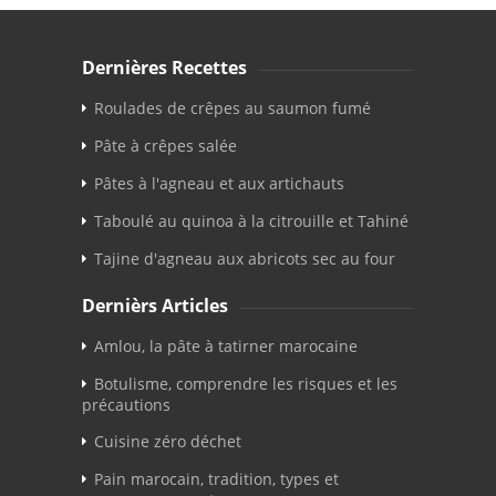
Dernières Recettes
Roulades de crêpes au saumon fumé
Pâte à crêpes salée
Pâtes à l'agneau et aux artichauts
Taboulé au quinoa à la citrouille et Tahiné
Tajine d'agneau aux abricots sec au four
Dernièrs Articles
Amlou, la pâte à tatirner marocaine
Botulisme, comprendre les risques et les
précautions
Cuisine zéro déchet
Pain marocain, tradition, types et