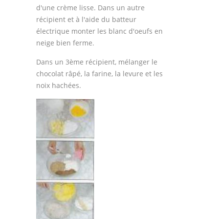
d'une crème lisse. Dans un autre
récipient et à l'aide du batteur
électrique monter les blanc d'oeufs en
neige bien ferme.
Dans un 3ème récipient, mélanger le
chocolat râpé, la farine, la levure et les
noix hachées.