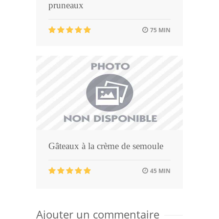
pruneaux
75 MIN
Gâteaux à la crème de semoule
45 MIN
Ajouter un commentaire