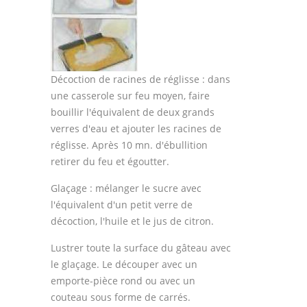
Décoction de racines de réglisse : dans
une casserole sur feu moyen, faire
bouillir l'équivalent de deux grands
verres d'eau et ajouter les racines de
réglisse. Après 10 mn. d'ébullition
retirer du feu et égoutter.
Glaçage : mélanger le sucre avec
l'équivalent d'un petit verre de
décoction, l'huile et le jus de citron.
Lustrer toute la surface du gâteau avec
le glaçage. Le découper avec un
emporte-pièce rond ou avec un
couteau sous forme de carrés.