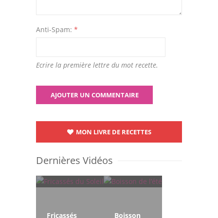
Anti-Spam:
*
Ecrire la première lettre du mot recette.
MON LIVRE DE RECETTES
Dernières Vidéos
Fricassés
Boisson