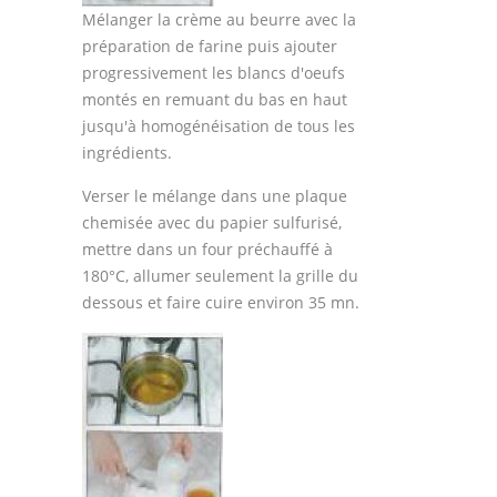
Mélanger la crème au beurre avec la
préparation de farine puis ajouter
progressivement les blancs d'oeufs
montés en remuant du bas en haut
jusqu'à homogénéisation de tous les
ingrédients.
Verser le mélange dans une plaque
chemisée avec du papier sulfurisé,
mettre dans un four préchauffé à
180°C, allumer seulement la grille du
dessous et faire cuire environ 35 mn.