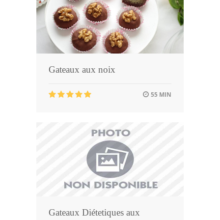
Gateaux aux noix
55 MIN
Gateaux Diétetiques aux